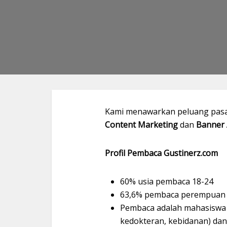
Kami menawarkan peluang pasan
Content Marketing
dan
Banner 
Profil Pembaca Gustinerz.com
60% usia pembaca 18-24
63,6% pembaca perempuan
Pembaca adalah mahasiswa 
kedokteran, kebidanan) dan