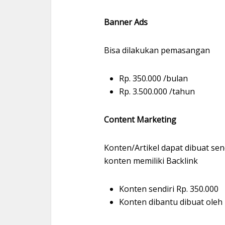
Banner Ads
Bisa dilakukan pemasangan
Rp. 350.000 /bulan
Rp. 3.500.000 /tahun
Content Marketing
Konten/Artikel dapat dibuat sen
konten memiliki Backlink
Konten sendiri Rp. 350.000
Konten dibantu dibuat oleh 