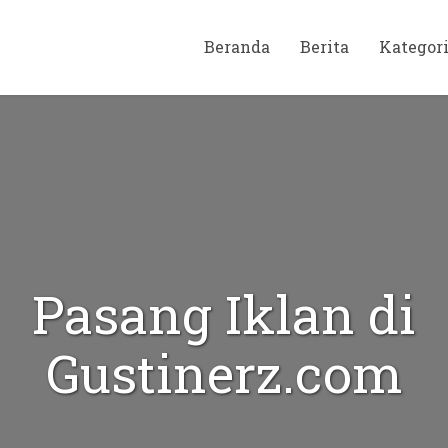
Beranda
Berita
Kategor
Pasang Iklan di
Gustinerz.com