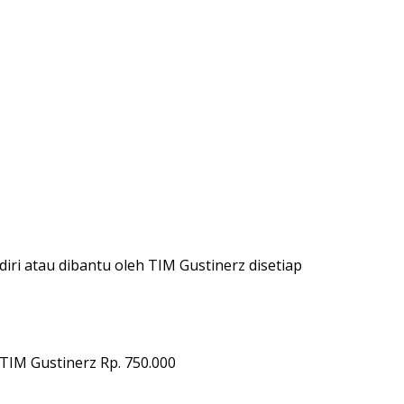
diri atau dibantu oleh TIM Gustinerz disetiap
TIM Gustinerz Rp. 750.000