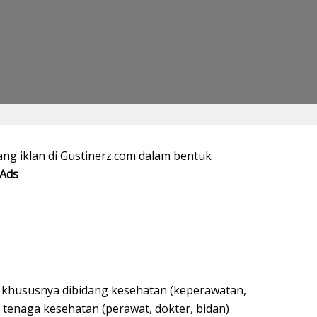
g iklan di Gustinerz.com dalam bentuk
Ads
khususnya dibidang kesehatan (keperawatan,
 tenaga kesehatan (perawat, dokter, bidan)