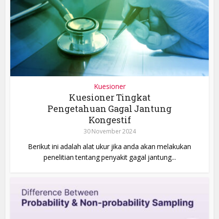
Kuesioner
Kuesioner Tingkat
Pengetahuan Gagal Jantung
Kongestif
30 November 2024
Berikut ini adalah alat ukur jika anda akan melakukan
penelitian tentang penyakit gagal jantung...