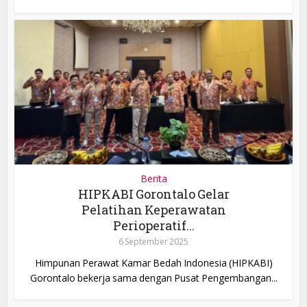
Berita
HIPKABI Gorontalo Gelar
Pelatihan Keperawatan
Perioperatif...
6 September 2025
Himpunan Perawat Kamar Bedah Indonesia (HIPKABI)
Gorontalo bekerja sama dengan Pusat Pengembangan...