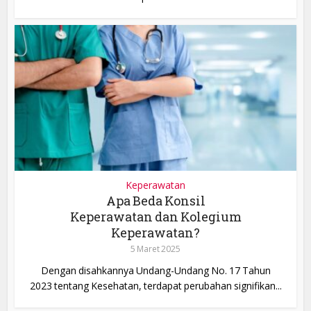
Keperawatan
Apa Beda Konsil
Keperawatan dan Kolegium
Keperawatan?
5 Maret 2025
Dengan disahkannya Undang-Undang No. 17 Tahun
2023 tentang Kesehatan, terdapat perubahan signifikan...