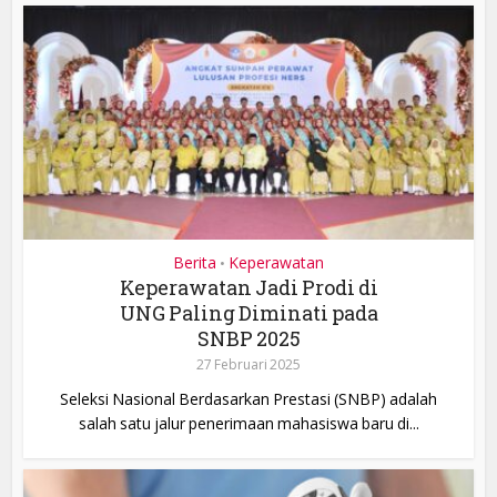
Berita
Keperawatan
•
Keperawatan Jadi Prodi di
UNG Paling Diminati pada
SNBP 2025
27 Februari 2025
Seleksi Nasional Berdasarkan Prestasi (SNBP) adalah
salah satu jalur penerimaan mahasiswa baru di...