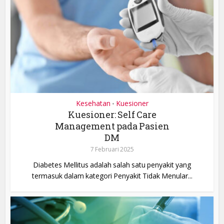
Kesehatan
Kuesioner
•
Kuesioner: Self Care
Management pada Pasien
DM
7 Februari 2025
Diabetes Mellitus adalah salah satu penyakit yang
termasuk dalam kategori Penyakit Tidak Menular...