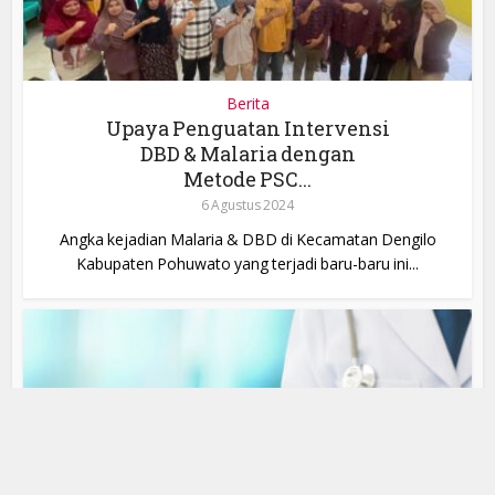
Berita
Upaya Penguatan Intervensi
DBD & Malaria dengan
Metode PSC...
6 Agustus 2024
Angka kejadian Malaria & DBD di Kecamatan Dengilo
Kabupaten Pohuwato yang terjadi baru-baru ini...