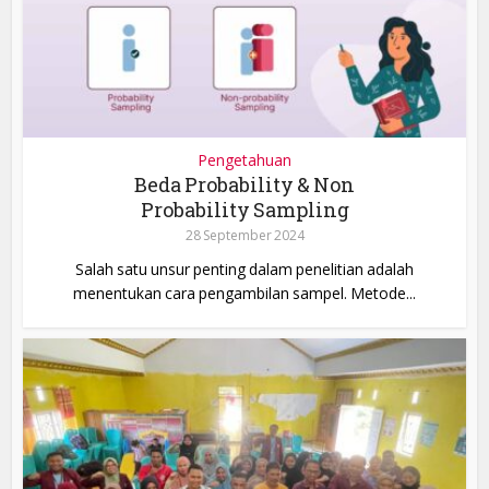
Pengetahuan
Beda Probability & Non
Probability Sampling
28 September 2024
Salah satu unsur penting dalam penelitian adalah
menentukan cara pengambilan sampel. Metode...