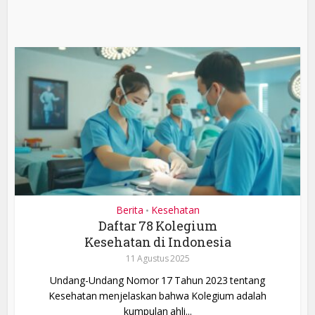
Berita
Kesehatan
•
Daftar 78 Kolegium
Kesehatan di Indonesia
11 Agustus 2025
Undang-Undang Nomor 17 Tahun 2023 tentang
Kesehatan menjelaskan bahwa Kolegium adalah
kumpulan ahli...