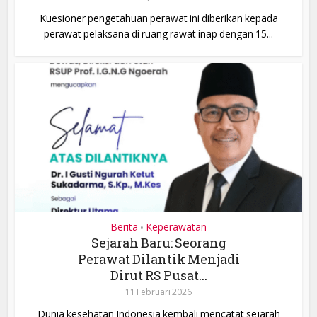
Kuesioner pengetahuan perawat ini diberikan kepada
perawat pelaksana di ruang rawat inap dengan 15...
Berita
Keperawatan
•
Sejarah Baru: Seorang
Perawat Dilantik Menjadi
Dirut RS Pusat...
11 Februari 2026
Dunia kesehatan Indonesia kembali mencatat sejarah