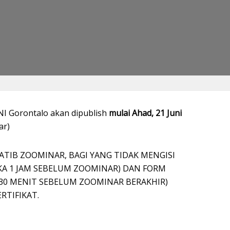
NI Gorontalo akan dipublish
mulai Ahad, 21 Juni
ar)
ATIB ZOOMINAR, BAGI YANG TIDAK MENGISI
KA 1 JAM SEBELUM ZOOMINAR) DAN FORM
 30 MENIT SEBELUM ZOOMINAR BERAKHIR)
RTIFIKAT.