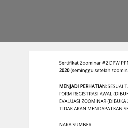
Sertifikat Zoominar #2 DPW PP
2020
(seminggu setelah zoomin
MENJADI PERHATIAN:
SESUAI T
FORM REGISTRASI AWAL (DIBU
EVALUASI ZOOMINAR (DIBUKA
TIDAK AKAN MENDAPATKAN SE
NARA SUMBER: