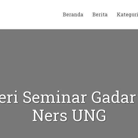
Beranda
Berita
Kategor
eri Seminar Gadar
Ners UNG