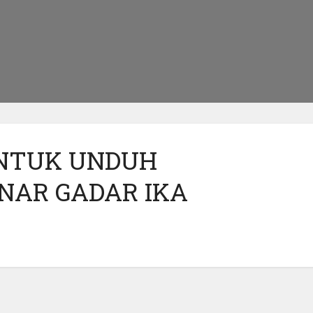
NTUK UNDUH
NAR GADAR IKA