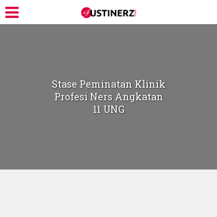
Stase Peminatan Klinik
Profesi Ners Angkatan
11 UNG