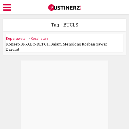
Tag - BTCLS
Keperawatan
•
Kesehatan
Konsep DR-ABC-DEFGH Dalam Menolong Korban Gawat
Darurat