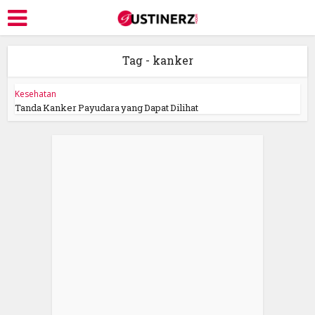
Tag - kanker
Kesehatan
Tanda Kanker Payudara yang Dapat Dilihat