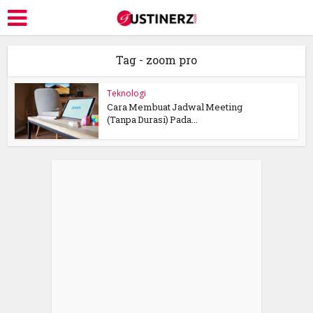
Tag - zoom pro
Teknologi
Cara Membuat Jadwal Meeting
(Tanpa Durasi) Pada...