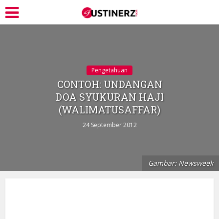
Pengetahuan
CONTOH: UNDANGAN
DOA SYUKURAN HAJI
(WALIMATUSAFFAR)
24 September 2012
Gambar: Newsweek