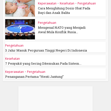
Keperawatan
•
Kesehatan
•
Pengetahuan
Cara Menghitung Dosis Obat Pada
Bayi dan Anak Balita
Pengetahuan
Mengenal NATO yang Menjadi
Awal Mula Konflik Rusia...
Pengetahuan
3 Jalur Masuk Perguruan Tinggi Negeri Di Indonesia
Kesehatan
7 Penyakit yang Sering Ditemukan Pada Sistem...
Keperawatan
•
Pengetahuan
Penanganan Pertama “Henti Jantung”