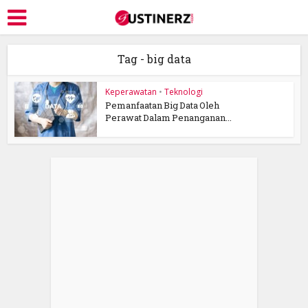
Tag - big data
Keperawatan
•
Teknologi
Pemanfaatan Big Data Oleh
Perawat Dalam Penanganan...