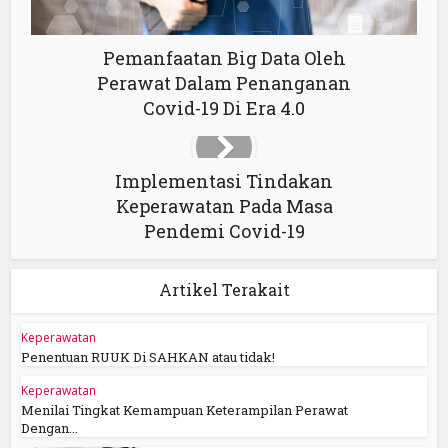
Pemanfaatan Big Data Oleh
Perawat Dalam Penanganan
Covid-19 Di Era 4.0
Implementasi Tindakan
Keperawatan Pada Masa
Pendemi Covid-19
Artikel Terakait
Keperawatan
Penentuan RUUK Di SAHKAN atau tidak!
Keperawatan
Menilai Tingkat Kemampuan Keterampilan Perawat
Dengan...