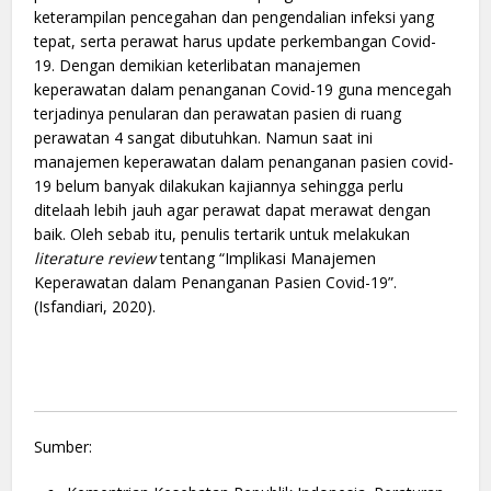
keterampilan pencegahan dan pengendalian infeksi yang
tepat, serta perawat harus update perkembangan Covid-
19. Dengan demikian keterlibatan manajemen
keperawatan dalam penanganan Covid-19 guna mencegah
terjadinya penularan dan perawatan pasien di ruang
perawatan 4 sangat dibutuhkan. Namun saat ini
manajemen keperawatan dalam penanganan pasien covid-
19 belum banyak dilakukan kajiannya sehingga perlu
ditelaah lebih jauh agar perawat dapat merawat dengan
baik. Oleh sebab itu, penulis tertarik untuk melakukan
literature review
tentang “Implikasi Manajemen
Keperawatan dalam Penanganan Pasien Covid-19”.
(Isfandiari, 2020).
Sumber: