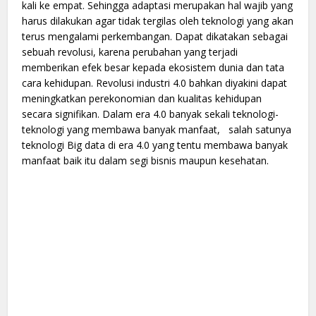
kali ke empat. Sehingga adaptasi merupakan hal wajib yang
harus dilakukan agar tidak tergilas oleh teknologi yang akan
terus mengalami perkembangan. Dapat dikatakan sebagai
sebuah revolusi, karena perubahan yang terjadi
memberikan efek besar kepada ekosistem dunia dan tata
cara kehidupan. Revolusi industri 4.0 bahkan diyakini dapat
meningkatkan perekonomian dan kualitas kehidupan
secara signifikan. Dalam era 4.0 banyak sekali teknologi-
teknologi yang membawa banyak manfaat, salah satunya
teknologi Big data di era 4.0 yang tentu membawa banyak
manfaat baik itu dalam segi bisnis maupun kesehatan.