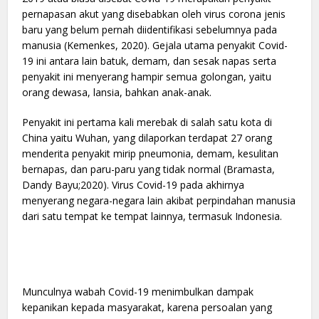
pernapasan akut yang disebabkan oleh virus corona jenis
baru yang belum pernah diidentifikasi sebelumnya pada
manusia (Kemenkes, 2020). Gejala utama penyakit Covid-
19 ini antara lain batuk, demam, dan sesak napas serta
penyakit ini menyerang hampir semua golongan, yaitu
orang dewasa, lansia, bahkan anak-anak.
Penyakit ini pertama kali merebak di salah satu kota di
China yaitu Wuhan, yang dilaporkan terdapat 27 orang
menderita penyakit mirip pneumonia, demam, kesulitan
bernapas, dan paru-paru yang tidak normal (Bramasta,
Dandy Bayu;2020). Virus Covid-19 pada akhirnya
menyerang negara-negara lain akibat perpindahan manusia
dari satu tempat ke tempat lainnya, termasuk Indonesia.
Munculnya wabah Covid-19 menimbulkan dampak
kepanikan kepada masyarakat, karena persoalan yang