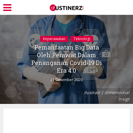
Keperawatan
Teknologi
Pemanfaatan Big Data
Oleh Perawat Dalam
Penanganan Covid-19 Di
Era 4.0
21 Desember 2020
ilustrasi | dimensional
insigt