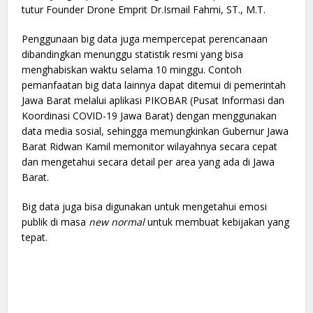
tutur Founder Drone Emprit Dr.Ismail Fahmi, ST., M.T.
Penggunaan big data juga mempercepat perencanaan
dibandingkan menunggu statistik resmi yang bisa
menghabiskan waktu selama 10 minggu. Contoh
pemanfaatan big data lainnya dapat ditemui di pemerintah
Jawa Barat melalui aplikasi PIKOBAR (Pusat Informasi dan
Koordinasi COVID-19 Jawa Barat) dengan menggunakan
data media sosial, sehingga memungkinkan Gubernur Jawa
Barat Ridwan Kamil memonitor wilayahnya secara cepat
dan mengetahui secara detail per area yang ada di Jawa
Barat.
Big data juga bisa digunakan untuk mengetahui emosi
publik di masa
new normal
untuk membuat kebijakan yang
tepat.