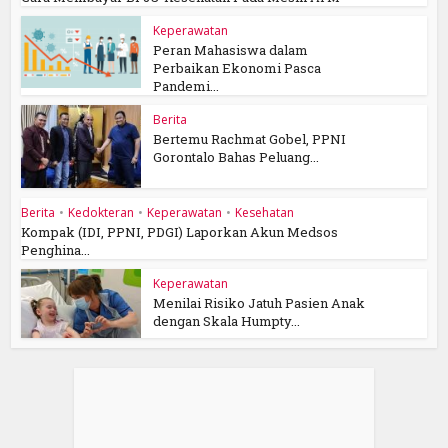
Keperawatan
Peran Mahasiswa dalam
Perbaikan Ekonomi Pasca
Pandemi...
Berita
Bertemu Rachmat Gobel, PPNI
Gorontalo Bahas Peluang...
Berita
•
Kedokteran
•
Keperawatan
•
Kesehatan
Kompak (IDI, PPNI, PDGI) Laporkan Akun Medsos
Penghina...
Keperawatan
Menilai Risiko Jatuh Pasien Anak
dengan Skala Humpty...