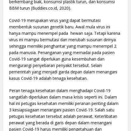
berkembang biak, konsumsi plastik turun, dan konsumsi
BBM turun (Buddies.co.id, 2020).
Covid-19 merupakan virus yang dapat bermutasi
membentuk susunan genetik baru. Awal mula virus ini
hanya mampu menempel pada hewan saja. Tetapi karena
virus ini mampu bermutasi dan merubah susunan dirinya
sehingga memiliki penghantar yang mampu menempel 2
pada manusia. Penanganan yang memadai pada pasien
Covid-19 sangat diperlukan guna kesembuhan dan
mengurangi penyebaran penyakit tersebut. Selain
pemerintah yang menjadi garda depan dalam menangani
kasus Covid-19 adalah tenaga kesehatan.
Peran tenaga kesehatan dalam menghadapi Covid-19
sangatlah diperlukan dalam masa krisis seperti ini. Dalam
hal ini petugas kesehatan memiliki peranan penting dalam
3 kesiapsiagaan menangani pasien Covid-19. Salah satu
petugas kesehatan tersebut adalah perawat. Keterlibatan
perawat yang berada di garis depan dalam menangani
pasien Covid-19 harus memiliki pengetahuan dan