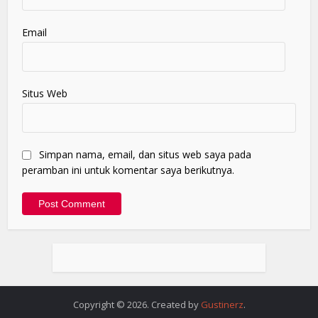
Email
Situs Web
Simpan nama, email, dan situs web saya pada
peramban ini untuk komentar saya berikutnya.
Copyright © 2026. Created by
Gustinerz
.