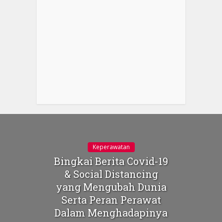
Keperawatan
Bingkai Berita Covid-19
& Social Distancing
yang Mengubah Dunia
Serta Peran Perawat
Dalam Menghadapinya