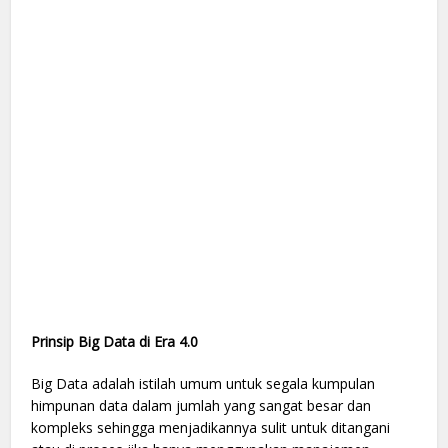
Prinsip Big Data di Era 4.0
Big Data adalah istilah umum untuk segala kumpulan
himpunan data dalam jumlah yang sangat besar dan
kompleks sehingga menjadikannya sulit untuk ditangani