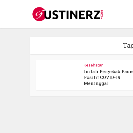
Tag
Kesehatan
Inilah Penyebab Pasi
Positif COVID-19
Meninggal