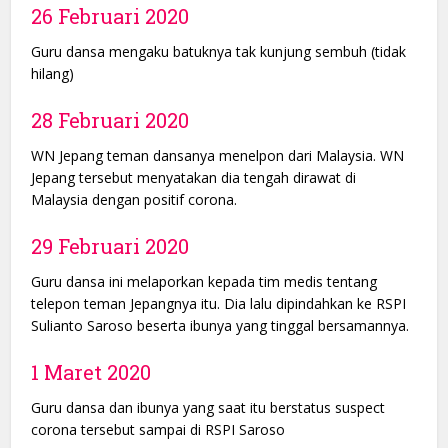
26 Februari 2020
Guru dansa mengaku batuknya tak kunjung sembuh (tidak
hilang)
28 Februari 2020
WN Jepang teman dansanya menelpon dari Malaysia. WN
Jepang tersebut menyatakan dia tengah dirawat di
Malaysia dengan positif corona.
29 Februari 2020
Guru dansa ini melaporkan kepada tim medis tentang
telepon teman Jepangnya itu. Dia lalu dipindahkan ke RSPI
Sulianto Saroso beserta ibunya yang tinggal bersamannya.
1 Maret 2020
Guru dansa dan ibunya yang saat itu berstatus suspect
corona tersebut sampai di RSPI Saroso