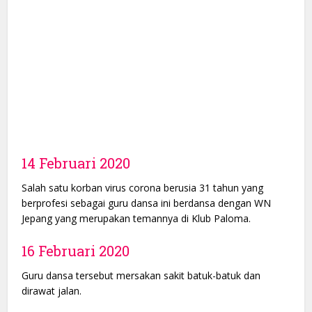
14 Februari 2020
Salah satu korban virus corona berusia 31 tahun yang
berprofesi sebagai guru dansa ini berdansa dengan WN
Jepang yang merupakan temannya di Klub Paloma.
16 Februari 2020
Guru dansa tersebut mersakan sakit batuk-batuk dan
dirawat jalan.