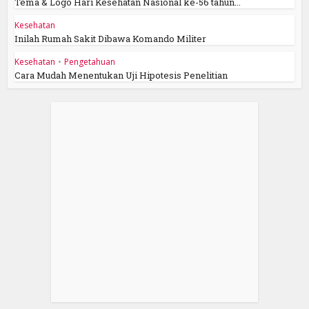
Tema & Logo Hari Kesehatan Nasional ke-56 tahun...
Kesehatan
Inilah Rumah Sakit Dibawa Komando Militer
Kesehatan
•
Pengetahuan
Cara Mudah Menentukan Uji Hipotesis Penelitian