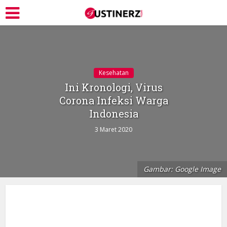
Kesehatan
Ini Kronologi, Virus
Corona Infeksi Warga
Indonesia
3 Maret 2020
Gambar: Google Image