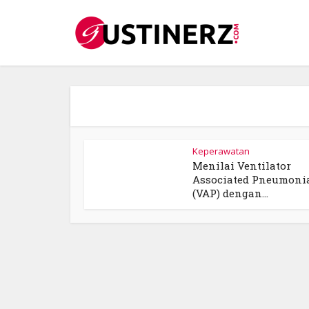
Keperawatan
Menilai Ventilator
Associated Pneumoni
(VAP) dengan...