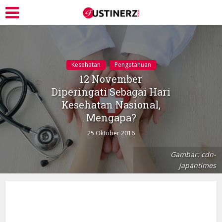
Kesehatan
Pengetahuan
12 November
Diperingati Sebagai Hari
Kesehatan Nasional,
Mengapa?
25 Oktober 2016
Gambar: cdn-
japantimes