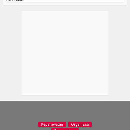
Keperawatan
Organisasi