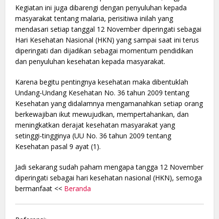
Kegiatan ini juga dibarengi dengan penyuluhan kepada
masyarakat tentang malaria, perisitiwa inilah yang
mendasari setiap tanggal 12 November diperingati sebagai
Hari Kesehatan Nasional (HKN) yang sampai saat ini terus
diperingati dan dijadikan sebagai momentum pendidikan
dan penyuluhan kesehatan kepada masyarakat.
Karena begitu pentingnya kesehatan maka dibentuklah
Undang-Undang Kesehatan No. 36 tahun 2009 tentang
Kesehatan yang didalamnya mengamanahkan setiap orang
berkewajiban ikut mewujudkan, mempertahankan, dan
meningkatkan derajat kesehatan masyarakat yang
setinggi-tingginya (UU No. 36 tahun 2009 tentang
Kesehatan pasal 9 ayat (1).
Jadi sekarang sudah paham mengapa tangga 12 November
diperingati sebagai hari kesehatan nasional (HKN), semoga
bermanfaat <<
Beranda