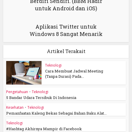
Berdiri Sendiri. (BBM Hadir
untuk Android dan iOS)
Aplikasi Twitter untuk
Windows 8 Sangat Menarik
Artikel Terakait
Teknologi
Cara Membuat Jadwal Meeting
(Tanpa Durasi) Pada...
Pengetahuan
•
Teknologi
5 Bandar Udara Tersibuk Di Indonesia
Kesehatan
•
Teknologi
Pemanfaatan Kaleng Bekas Sebagai Bahan Baku Alat...
Teknologi
#Hashtag Akhirnya Mampir di Facebook