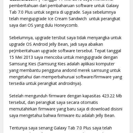
pemberitahuan dari pembaharuan software untuk Galaxy
Tab 7.0 Plus untuk segera di upgrade. Saya sebelumnya
telah mengupgrade Ice Cream Sandwich untuk perangkat
saya dari OS yang dulu Honeycomb.
Sebelumnya, upgrade tersbut saya tidak menyangka untuk
upgrade OS Android Jelly Bean, jadi saya abaikan
pe)mberitahuan upgrade software tersebut. Tepat tanggal
15 Mei 2013 saya mencoba untuk mengupgrade dengan
Samsung Kies (Samsung Kies adalah aplikasi komputer
yang membantu pengguna andorid merek samsung untuk
mengetahui dan memperbahuruai software/firmware yang
tersedia untuk perangkat androidnya).
Setelah mengunduh firmware dengan kapasitas 423.22 Mb
tersebut, dan perangkat saya secara otomatis
memutahirkan firmware yang baru saja di download disisni
saya mengetahui bahwa firmware itu adalah Jelly Bean.
Tentunya saya senang Galaxy Tab 7.0 Plus saya telah