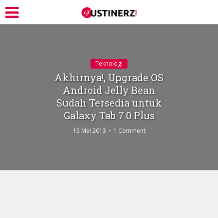
Teknologi
Akhirnya!, Upgrade OS
Android Jelly Bean
Sudah Tersedia untuk
Galaxy Tab 7.0 Plus
15 Mei 2013
1 Comment