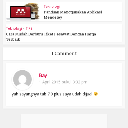
Teknologi
Panduan Menggunakan Aplikasi
Mendeley
Teknologi
•
TIPS
Cara Mudah Berburu Tiket Pesawat Dengan Harga
Terbaik
1 Comment
Bay
1 April 2015 pukul 3:32 pm
yah sayangnya tab 7.0 plus saya udah dijual