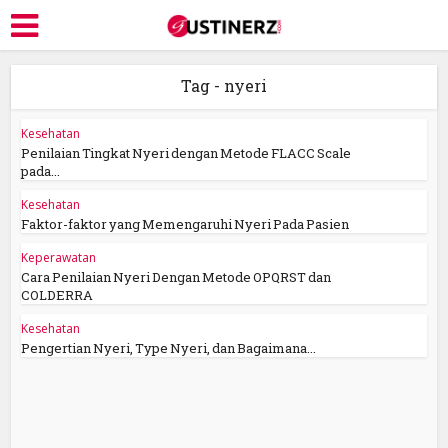
Tag - nyeri
Kesehatan
Penilaian Tingkat Nyeri dengan Metode FLACC Scale
pada...
Kesehatan
Faktor-faktor yang Memengaruhi Nyeri Pada Pasien
Keperawatan
Cara Penilaian Nyeri Dengan Metode OPQRST dan
COLDERRA
Kesehatan
Pengertian Nyeri, Type Nyeri, dan Bagaimana...