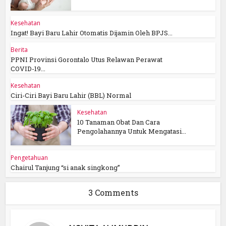
Kesehatan
Ingat! Bayi Baru Lahir Otomatis Dijamin Oleh BPJS...
Berita
PPNI Provinsi Gorontalo Utus Relawan Perawat
COVID-19...
Kesehatan
Ciri-Ciri Bayi Baru Lahir (BBL) Normal
Kesehatan
10 Tanaman Obat Dan Cara
Pengolahannya Untuk Mengatasi...
Pengetahuan
Chairul Tanjung “si anak singkong”
3 Comments