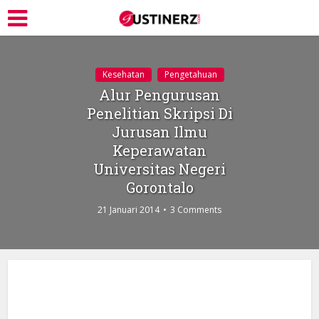
Kesehatan
Pengetahuan
Alur Pengurusan
Penelitian Skripsi Di
Jurusan Ilmu
Keperawatan
Universitas Negeri
Gorontalo
21 Januari 2014
3 Comments