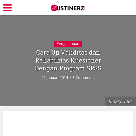
Pengetahuan
Cara Uji Validitas dan
Reliabilitas Kuesioner
Dengan Program SPSS
21 Januari 2014
3 Comments
BinaryTides