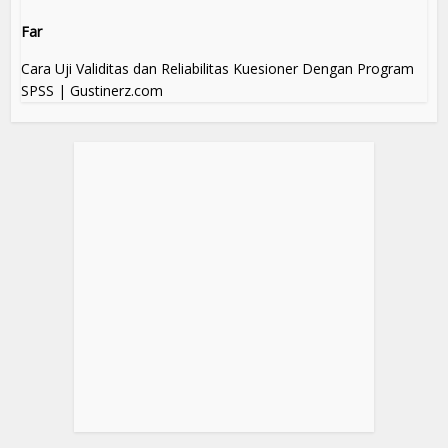
Far
Cara Uji Validitas dan Reliabilitas Kuesioner Dengan Program
SPSS | Gustinerz.com