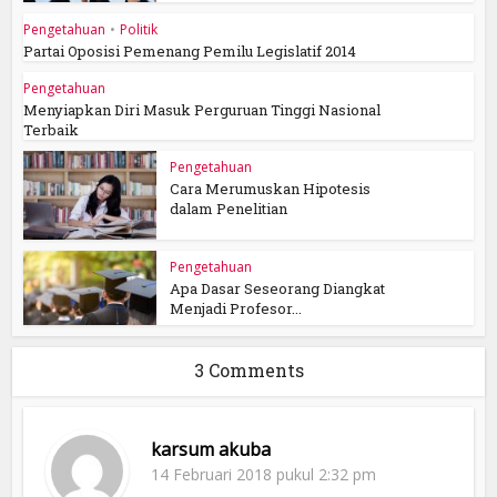
Pengetahuan
•
Politik
Partai Oposisi Pemenang Pemilu Legislatif 2014
Pengetahuan
Menyiapkan Diri Masuk Perguruan Tinggi Nasional
Terbaik
Pengetahuan
Cara Merumuskan Hipotesis
dalam Penelitian
Pengetahuan
Apa Dasar Seseorang Diangkat
Menjadi Profesor...
3 Comments
karsum akuba
14 Februari 2018 pukul 2:32 pm