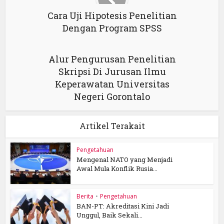
Cara Uji Hipotesis Penelitian
Dengan Program SPSS
Alur Pengurusan Penelitian
Skripsi Di Jurusan Ilmu
Keperawatan Universitas
Negeri Gorontalo
Artikel Terakait
Pengetahuan
Mengenal NATO yang Menjadi
Awal Mula Konflik Rusia...
Berita
•
Pengetahuan
BAN-PT: Akreditasi Kini Jadi
Unggul, Baik Sekali...