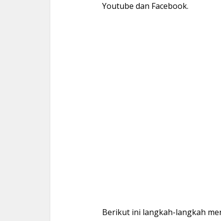
Youtube dan Facebook.
Berikut ini langkah-langkah me