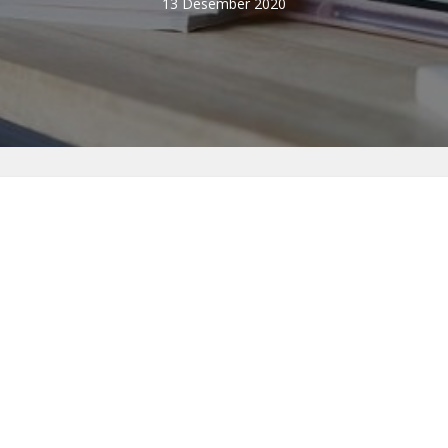
13 Desember 2020