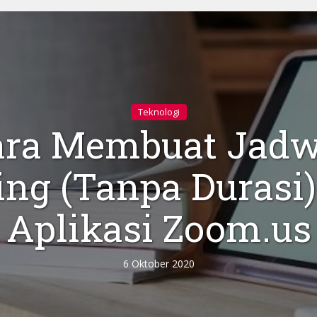
Teknologi
ara Membuat Jadw
ng (Tanpa Durasi
Aplikasi Zoom.us
6 Oktober 2020