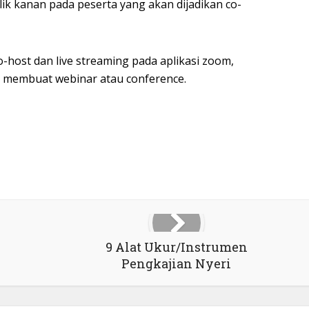
 klik kanan pada peserta yang akan dijadikan co-
co-host dan live streaming pada aplikasi zoom,
ita membuat webinar atau conference.
9 Alat Ukur/Instrumen
Pengkajian Nyeri