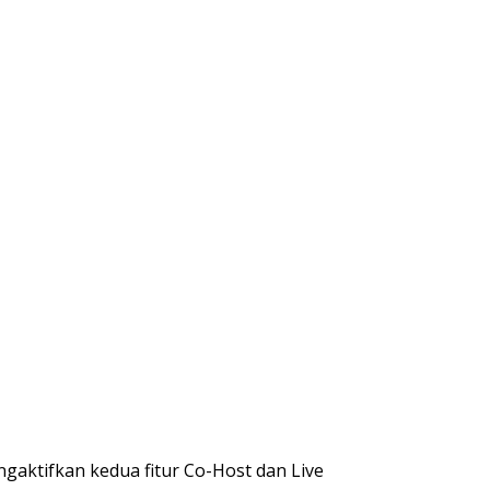
ngaktifkan kedua fitur Co-Host dan Live