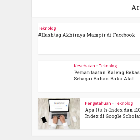
Ar
Teknologi
#Hashtag Akhirnya Mampir di Facebook
Kesehatan
Teknologi
•
Pemanfaatan Kaleng Bekas
Sebagai Bahan Baku Alat...
Pengetahuan
Teknologi
•
Apa Itu h-Index dan i1
Index di Google Schola