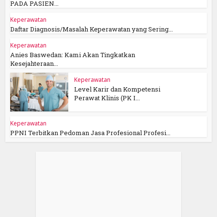
PADA PASIEN...
Keperawatan
Daftar Diagnosis/Masalah Keperawatan yang Sering...
Keperawatan
Anies Baswedan: Kami Akan Tingkatkan
Kesejahteraan...
Keperawatan
Level Karir dan Kompetensi
Perawat Klinis (PK I...
Keperawatan
PPNI Terbitkan Pedoman Jasa Profesional Profesi...