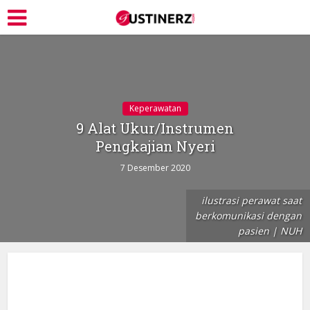
Keperawatan
9 Alat Ukur/Instrumen
Pengkajian Nyeri
7 Desember 2020
ilustrasi perawat saat
berkomunikasi dengan
pasien | NUH