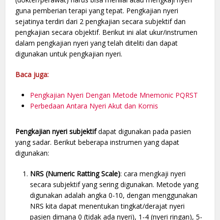
guna pemberian terapi yang tepat. Pengkajian nyeri
sejatinya terdiri dari 2 pengkajian secara subjektif dan
pengkajian secara objektif. Berikut ini alat ukur/instrumen
dalam pengkajian nyeri yang telah diteliti dan dapat
digunakan untuk pengkajian nyeri.
Baca juga:
Pengkajian Nyeri Dengan Metode Mnemonic PQRST
Perbedaan Antara Nyeri Akut dan Kornis
Pengkajian nyeri subjektif
dapat digunakan pada pasien
yang sadar. Berikut beberapa instrumen yang dapat
digunakan:
NRS (Numeric Ratting Scale)
: cara mengkaji nyeri
secara subjektif yang sering digunakan. Metode yang
digunakan adalah angka 0-10, dengan menggunakan
NRS kita dapat menentukan tingkat/derajat nyeri
pasien dimana 0 (tidak ada nyeri), 1-4 (nyeri ringan), 5-