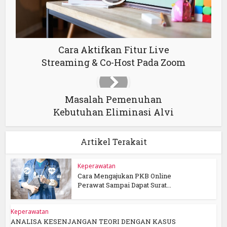
Cara Aktifkan Fitur Live
Streaming & Co-Host Pada Zoom
Masalah Pemenuhan
Kebutuhan Eliminasi Alvi
Artikel Terakait
Keperawatan
Cara Mengajukan PKB Online
Perawat Sampai Dapat Surat...
Keperawatan
ANALISA KESENJANGAN TEORI DENGAN KASUS