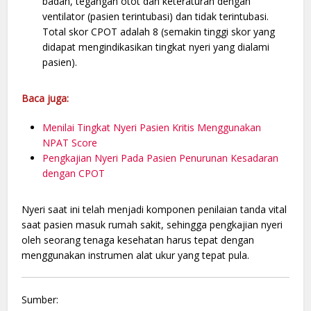
badan, tegangan otot dan keteraturan dengan
ventilator (pasien terintubasi) dan tidak terintubasi.
Total skor CPOT adalah 8 (semakin tinggi skor yang
didapat mengindikasikan tingkat nyeri yang dialami
pasien).
Baca juga:
Menilai Tingkat Nyeri Pasien Kritis Menggunakan
NPAT Score
Pengkajian Nyeri Pada Pasien Penurunan Kesadaran
dengan CPOT
Nyeri saat ini telah menjadi komponen penilaian tanda vital
saat pasien masuk rumah sakit, sehingga pengkajian nyeri
oleh seorang tenaga kesehatan harus tepat dengan
menggunakan instrumen alat ukur yang tepat pula.
Sumber: