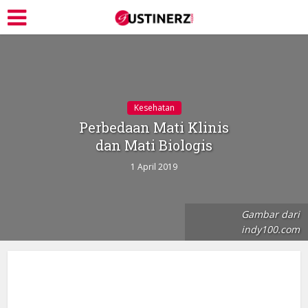
Kesehatan
Perbedaan Mati Klinis
dan Mati Biologis
1 April 2019
Gambar dari
indy100.com