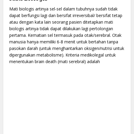
Mati biologis artinya sel-sel dalam tubuhnya sudah tidak
dapat berfungsi lagi dan bersifat irreversibal/ bersifat tetap
atau dengan kata lain seorang pasien ditetapkan mati
biologis artinya tidak dapat dilakukan lagi pertolongan
pertama. Kematian sel termasuk pada otak/serebral. Otak
manusia hanya memiliki 6-8 menit untuk bertahan tanpa
pasokan darah (untuk menghantarkan oksigen/nutrisi untuk
dipergunakan metabolisme). Kriteria medikolegal untuk
menentukan brain death (mati serebral) adalah