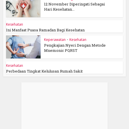
12 November Diperingati Sebagai
Hari Kesehatan...
Kesehatan
Ini Manfaat Puasa Ramadan Bagi Kesehatan
Keperawatan
•
Kesehatan
Pengkajian Nyeri Dengan Metode
Mnemonic PQRST
Kesehatan
Perbedaan Tingkat Kelulusan Rumah Sakit