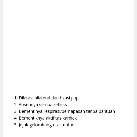
Dilatasi bilateral dan fixasi pupil
Absennya semua refleks
Berhentinya respirasi/pernapasan tanpa bantuan
Berhentiknya aktifitas kardiak
Jejak gelombang otak datar