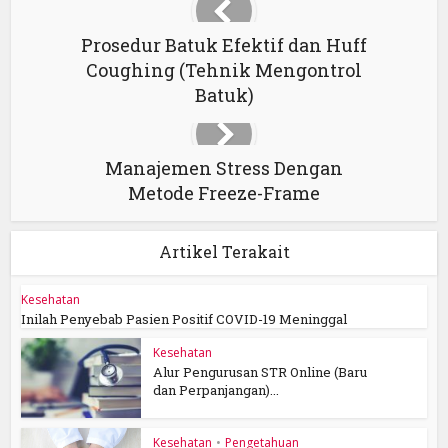
Prosedur Batuk Efektif dan Huff
Coughing (Tehnik Mengontrol
Batuk)
Manajemen Stress Dengan
Metode Freeze-Frame
Artikel Terakait
Kesehatan
Inilah Penyebab Pasien Positif COVID-19 Meninggal
Kesehatan
Alur Pengurusan STR Online (Baru
dan Perpanjangan)...
Kesehatan
•
Pengetahuan