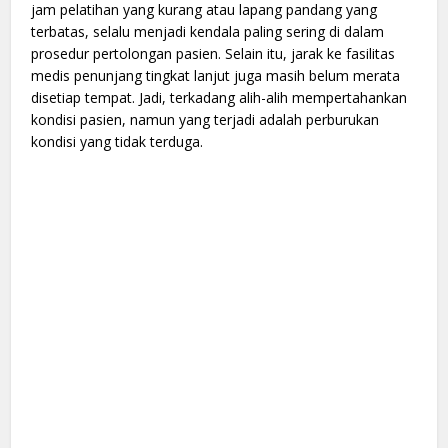
jam pelatihan yang kurang atau lapang pandang yang
terbatas, selalu menjadi kendala paling sering di dalam
prosedur pertolongan pasien. Selain itu, jarak ke fasilitas
medis penunjang tingkat lanjut juga masih belum merata
disetiap tempat. Jadi, terkadang alih-alih mempertahankan
kondisi pasien, namun yang terjadi adalah perburukan
kondisi yang tidak terduga.