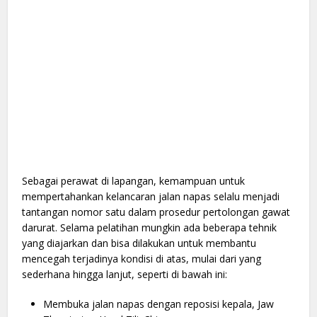
Sebagai perawat di lapangan, kemampuan untuk
mempertahankan kelancaran jalan napas selalu menjadi
tantangan nomor satu dalam prosedur pertolongan gawat
darurat. Selama pelatihan mungkin ada beberapa tehnik
yang diajarkan dan bisa dilakukan untuk membantu
mencegah terjadinya kondisi di atas, mulai dari yang
sederhana hingga lanjut, seperti di bawah ini:
Membuka jalan napas dengan reposisi kepala, Jaw