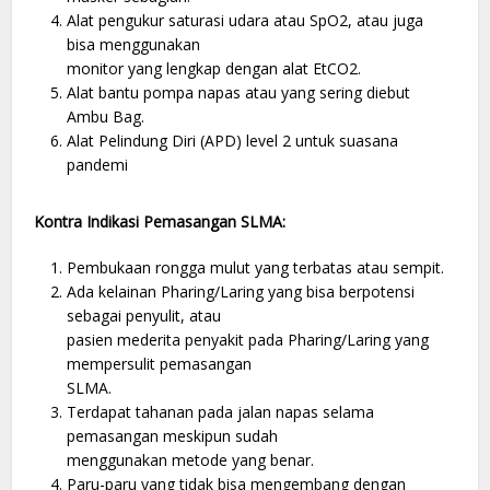
Alat pengukur saturasi udara atau SpO2, atau juga
bisa menggunakan
monitor yang lengkap dengan alat EtCO2.
Alat bantu pompa napas atau yang sering diebut
Ambu Bag.
Alat Pelindung Diri (APD) level 2 untuk suasana
pandemi
Kontra Indikasi Pemasangan SLMA:
Pembukaan rongga mulut yang terbatas atau sempit.
Ada kelainan Pharing/Laring yang bisa berpotensi
sebagai penyulit, atau
pasien mederita penyakit pada Pharing/Laring yang
mempersulit pemasangan
SLMA.
Terdapat tahanan pada jalan napas selama
pemasangan meskipun sudah
menggunakan metode yang benar.
Paru-paru yang tidak bisa mengembang dengan