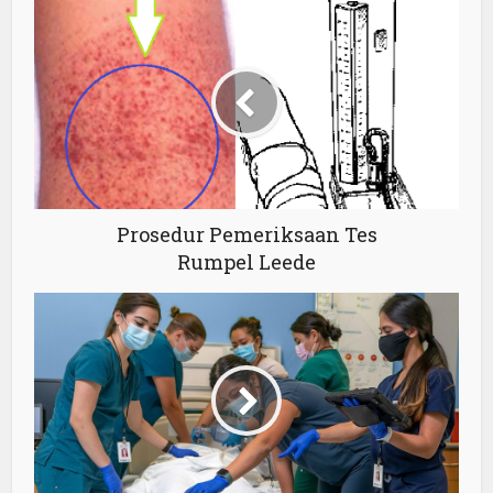
Prosedur Pemeriksaan Tes
Rumpel Leede