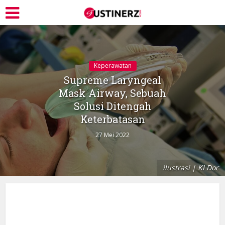
Keperawatan
Supreme Laryngeal
Mask Airway, Sebuah
Solusi Ditengah
Keterbatasan
27 Mei 2022
ilustrasi | KI Doc