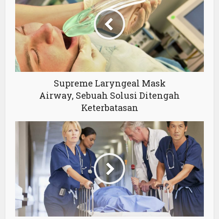
Supreme Laryngeal Mask
Airway, Sebuah Solusi Ditengah
Keterbatasan