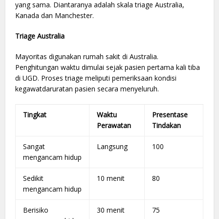
yang sama. Diantaranya adalah skala triage Australia,
Kanada dan Manchester.
Triage Australia
Mayoritas digunakan rumah sakit di Australia.
Penghitungan waktu dimulai sejak pasien pertama kali tiba
di UGD. Proses triage meliputi pemeriksaan kondisi
kegawatdaruratan pasien secara menyeluruh.
Tingkat
Waktu
Presentase
Perawatan
Tindakan
Sangat
Langsung
100
mengancam hidup
Sedikit
10 menit
80
mengancam hidup
Berisiko
30 menit
75