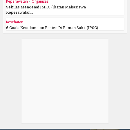
Keperawatan
•
Organisasi
Sekilas Mengenai IMKG (Ikatan Mahasiswa
Keperawatan...
Kesehatan
6 Goals Keselamatan Pasien Di Rumah Sakit (IPSG)