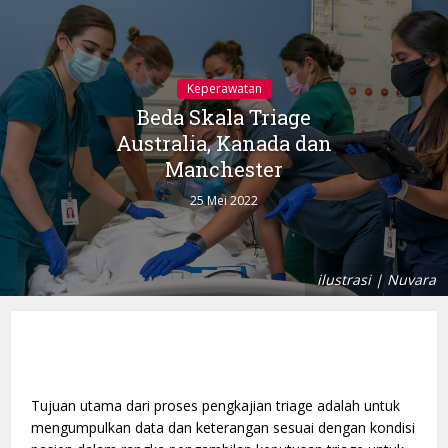
Keperawatan
Beda Skala Triage
Australia, Kanada dan
Manchester
25 Mei 2022
ilustrasi | Nuvara
Tujuan utama dari proses pengkajian triage adalah untuk
mengumpulkan data dan keterangan sesuai dengan kondisi