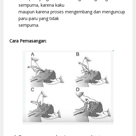
sempurna, karena kaku
maupun karena proses mengembang dan menguncup
paru-paru yang tidak
sempurna.
Cara Pemasangan: