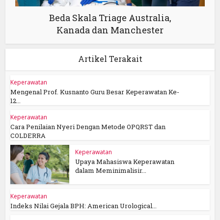
Beda Skala Triage Australia,
Kanada dan Manchester
Artikel Terakait
Keperawatan
Mengenal Prof. Kusnanto Guru Besar Keperawatan Ke-
12...
Keperawatan
Cara Penilaian Nyeri Dengan Metode OPQRST dan
COLDERRA
Keperawatan
Upaya Mahasiswa Keperawatan
dalam Meminimalisir...
Keperawatan
Indeks Nilai Gejala BPH: American Urological...