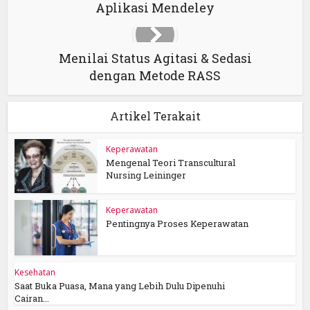
Aplikasi Mendeley
Menilai Status Agitasi & Sedasi
dengan Metode RASS
Artikel Terakait
Keperawatan
Mengenal Teori Transcultural
Nursing Leininger
Keperawatan
Pentingnya Proses Keperawatan
Kesehatan
Saat Buka Puasa, Mana yang Lebih Dulu Dipenuhi
Cairan...