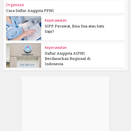
Organisasi
Cara Daftar Anggota PPNI
Keperawatan
SIPP Perawat, Bisa Dua atau Satu
Saja?
Keperawatan
Daftar Anggota AIPNI
Berdasarkan Regional di
Indonesia