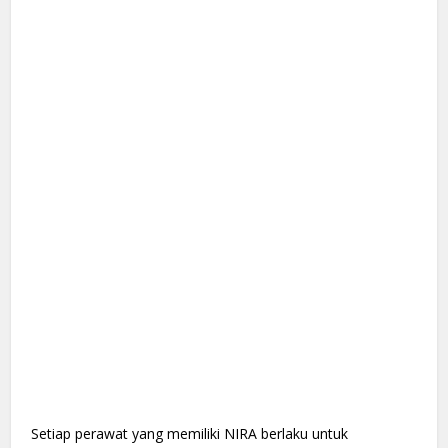
Setiap perawat yang memiliki NIRA berlaku untuk