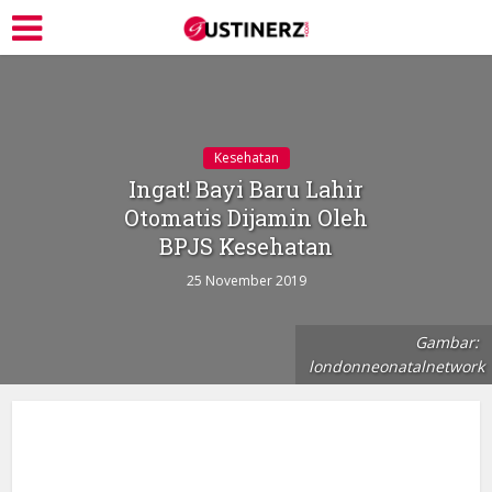
Kesehatan
Ingat! Bayi Baru Lahir
Otomatis Dijamin Oleh
BPJS Kesehatan
25 November 2019
Gambar:
londonneonatalnetwork