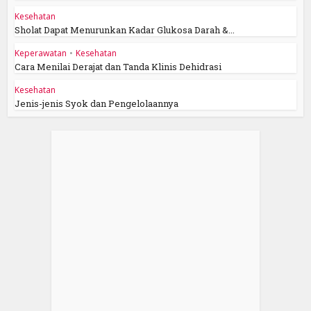
Kesehatan
Sholat Dapat Menurunkan Kadar Glukosa Darah &...
Keperawatan
•
Kesehatan
Cara Menilai Derajat dan Tanda Klinis Dehidrasi
Kesehatan
Jenis-jenis Syok dan Pengelolaannya