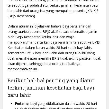
tersebut juga sudah diatur terkait jaminan kesehatan bayi
baru lahir dari orang tua yang merupakan peserta JKN-KIS
(BPJS Kesehatan).
Dalam aturan ini dijelaskan bahwa bayi baru lahir dari
orang tua/ibu peserta BPJS aktif secara otomatis dijamin
oleh BPJS Kesehatan ketika lahir dan wajib
melaporkan/mendaftarkan bayi baru lahir tersebut ke BPJS
Kesehatan dalam kurun waktu 28 hari sejak bayi lahir,
sementara untuk bayi baru lahir dari orang tua/ibu yang
tidak memiliki atau memiliki BPJS tidak aktif dipastikan tidak
akan dijamin, sehingga bagi orang tua baiknya
memperhatikan ini.
Berikut hal-hal penting yang diatur
terkait jaminan kesehatan bagi bayi
baru lahir
Pertama
, bayi yang didaftarkan dalam waktu 28 hari
sejak dilahirkan tidak akan dikenakan masa verifikasi