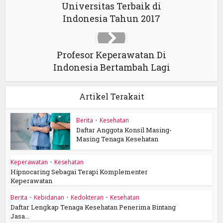
Universitas Terbaik di
Indonesia Tahun 2017
Profesor Keperawatan Di
Indonesia Bertambah Lagi
Artikel Terakait
Berita
•
Kesehatan
Daftar Anggota Konsil Masing-
Masing Tenaga Kesehatan
Keperawatan
•
Kesehatan
Hipnocaring Sebagai Terapi Komplementer
Keperawatan
Berita
•
Kebidanan
•
Kedokteran
•
Kesehatan
Daftar Lengkap Tenaga Kesehatan Penerima Bintang
Jasa...