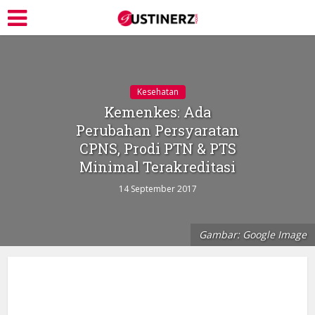
Kesehatan
Kemenkes: Ada
Perubahan Persyaratan
CPNS, Prodi PTN & PTS
Minimal Terakreditasi
14 September 2017
Gambar: Google Image