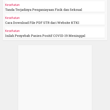
Kesehatan
Tanda Terjadinya Penganiayaan Fisik dan Seksual
Kesehatan
Cara Download File PDF STR dari Website KTKI
Kesehatan
Inilah Penyebab Pasien Positif COVID-19 Meninggal