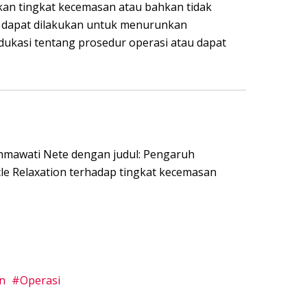
an tingkat kecemasan atau bahkan tidak
 dapat dilakukan untuk menurunkan
ukasi tentang prosedur operasi atau dapat
Rahmawati Nete dengan judul: Pengaruh
e Relaxation terhadap tingkat kecemasan
n
Operasi