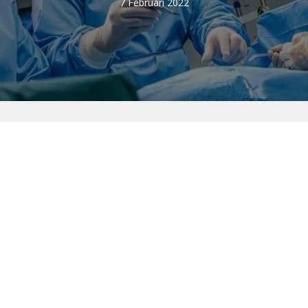
7 Februari 2022