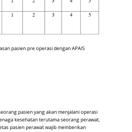
emasan pasien pre operasi dengan APAIS
eorang pasien yang akan menjalani operasi
 tenaga kesehatan terutama seorang perawat,
etas pasien perawat wajib memberikan