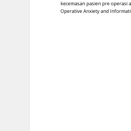
kecemasan pasien pre operasi
Operative Anxiety and Informati