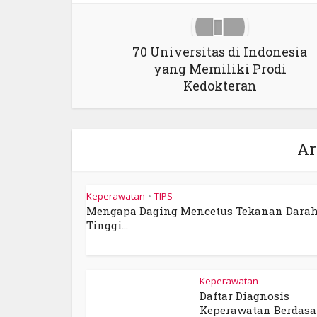
70 Universitas di Indonesia
yang Memiliki Prodi
Kedokteran
Ar
Keperawatan
TIPS
•
Mengapa Daging Mencetus Tekanan Dara
Tinggi...
Keperawatan
Daftar Diagnosis
Keperawatan Berdas