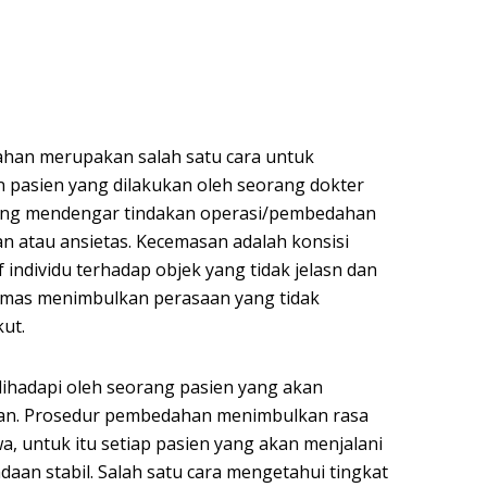
han merupakan salah satu cara untuk
pasien yang dilakukan oleh seorang dokter
eorang mendengar tindakan operasi/pembedahan
 atau ansietas. Kecemasan adalah konsisi
individu terhadap objek yang tidak jelasn dan
 cemas menimbulkan perasaan yang tidak
ut.
ihadapi oleh seorang pasien yang akan
an. Prosedur pembedahan menimbulkan rasa
a, untuk itu setiap pasien yang akan menjalani
an stabil. Salah satu cara mengetahui tingkat