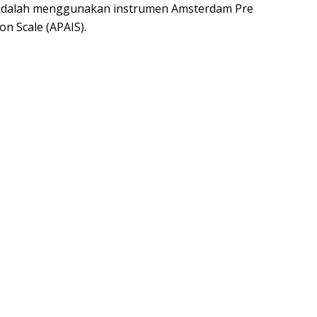
 adalah menggunakan instrumen Amsterdam Pre
on Scale (APAIS).