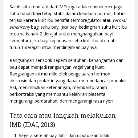
Salah satu manfaat dari IMD juga adalah untuk menjaga
suhu tubuh bayi tetap stabil dalam keadaan normal, hal ini
terjadi karena kulit ibu bersifat termoregulator atau
termal
sinchrony
bagi suhu bayi. Jika bayi kedinginan suhu kulit ibu
ototmatis naik 2 derajat untuk menghangatkan bayi,
sementara jika bayi kepanasan sehu kulit ibu otomatis
turun 1 derajat untuk mendinginkan bayinya.
Rangsangan sensorik seperti sentuhan, kehangantan dan
bau dapat menjadi rangsangan vagal yang kuat.
Rangsangan ini memiliki efek pengeluaran hormon
oksitosin dan prolaktin yang dapat memperlancar produksi
ASI, menimbulkan ketenangan, membantu rahim
berkontraksi yang membantu kelahiran plasenta,
mengurangi perdarahan, dan mengurangi rasa nyeri.
Tata cara atau langkah melakukan
IMD (IDAI, 2013)
Segera setelah bayi lahir dan diputuskan tidak