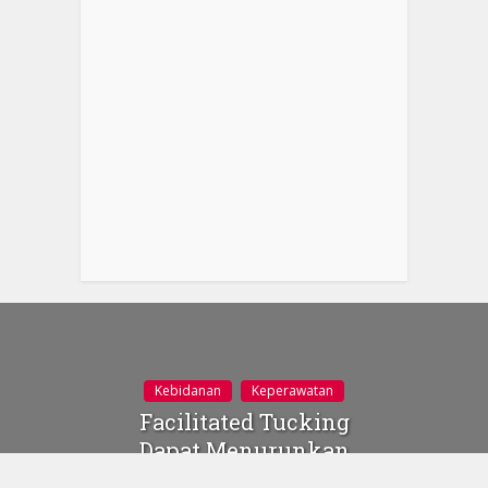
Kebidanan
Keperawatan
Facilitated Tucking
Dapat Menurunkan
Respon Nyeri Bayi