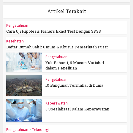
Artikel Terakait
Pengetahuan
Cara Uji Hipotesis Fishers Exact Test Dengan SPSS
Kesehatan
Daftar Rumah Sakit Umum & Khusus Pemerintah Pusat
Pengetahuan
Yuk Pahami, 6 Macam Variabel
dalam Penelitian
Pengetahuan
10 Bangunan Termahal di Dunia
Keperawatan
5 Spesialisasi Dalam Keperawatan
Pengetahuan
•
Teknologi