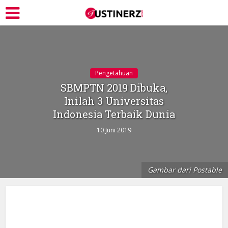
Pengetahuan
SBMPTN 2019 Dibuka,
Inilah 3 Universitas
Indonesia Terbaik Dunia
10 Juni 2019
Gambar dari Postable