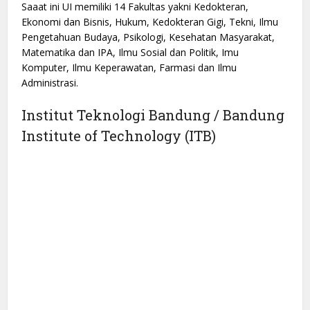
Saaat ini UI memiliki 14 Fakultas yakni Kedokteran,
Ekonomi dan Bisnis, Hukum, Kedokteran Gigi, Tekni, Ilmu
Pengetahuan Budaya, Psikologi, Kesehatan Masyarakat,
Matematika dan IPA, Ilmu Sosial dan Politik, Imu
Komputer, Ilmu Keperawatan, Farmasi dan Ilmu
Administrasi.
Institut Teknologi Bandung / Bandung
Institute of Technology (ITB)