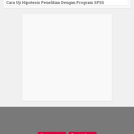
Cara Uji Hipotesis Penelitian Dengan Program SPSS