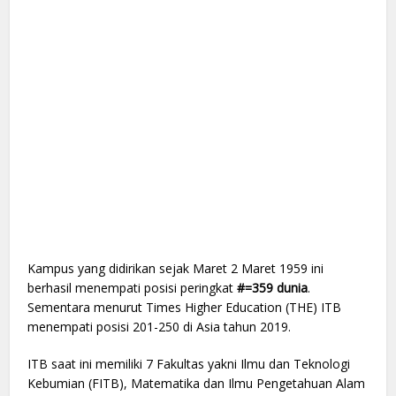
Kampus yang didirikan sejak Maret 2 Maret 1959 ini
berhasil menempati posisi peringkat
#=359 dunia
.
Sementara menurut Times Higher Education (THE) ITB
menempati posisi 201-250 di Asia tahun 2019.
ITB saat ini memiliki 7 Fakultas yakni Ilmu dan Teknologi
Kebumian (FITB), Matematika dan Ilmu Pengetahuan Alam