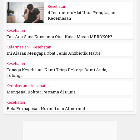
Kesehatan
4 Instrumen/Alat Ukur Pengkajian
Kecemasan
Kesehatan
Tak Ada Guna Konsumsi Obat Kalau Masih MEROKOK!
Kefarmasian
•
Kesehatan
Ini Alasan Mengapa Obat Jenis Antibiotik Harus...
Kesehatan
Tenaga Kesehatan: Kami Tetap Bekerja Demi Anda,
Tolong...
Kedokteran
•
Kesehatan
Mengenal Dokter Pertama di Dunia
Kesehatan
Pola Pernapasan Normal dan Abnormal