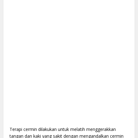
Terapi cermin dilakukan untuk melatih menggerakkan
tangan dan kaki yang sakit dengan mengandalkan cermin