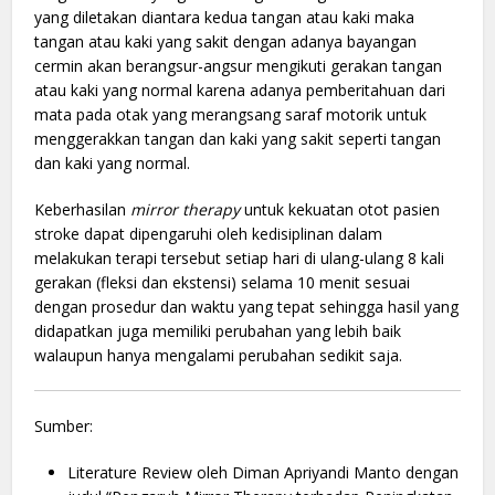
yang diletakan diantara kedua tangan atau kaki maka
tangan atau kaki yang sakit dengan adanya bayangan
cermin akan berangsur-angsur mengikuti gerakan tangan
atau kaki yang normal karena adanya pemberitahuan dari
mata pada otak yang merangsang saraf motorik untuk
menggerakkan tangan dan kaki yang sakit seperti tangan
dan kaki yang normal.
Keberhasilan
mirror therapy
untuk kekuatan otot pasien
stroke dapat dipengaruhi oleh kedisiplinan dalam
melakukan terapi tersebut setiap hari di ulang-ulang 8 kali
gerakan (fleksi dan ekstensi) selama 10 menit sesuai
dengan prosedur dan waktu yang tepat sehingga hasil yang
didapatkan juga memiliki perubahan yang lebih baik
walaupun hanya mengalami perubahan sedikit saja.
Sumber:
Literature Review oleh Diman Apriyandi Manto dengan