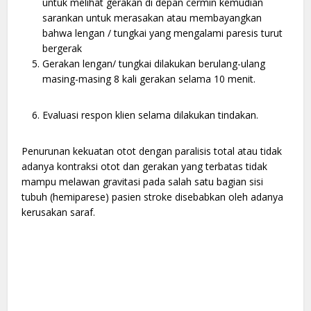
untuk melihat gerakan di depan cermin kemudian
sarankan untuk merasakan atau membayangkan
bahwa lengan / tungkai yang mengalami paresis turut
bergerak
Gerakan lengan/ tungkai dilakukan berulang-ulang
masing-masing 8 kali gerakan selama 10 menit.
Evaluasi respon klien selama dilakukan tindakan.
Penurunan kekuatan otot dengan paralisis total atau tidak
adanya kontraksi otot dan gerakan yang terbatas tidak
mampu melawan gravitasi pada salah satu bagian sisi
tubuh (hemiparese) pasien stroke disebabkan oleh adanya
kerusakan saraf.