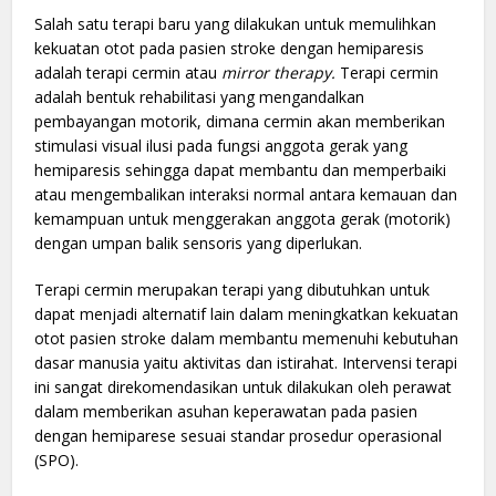
Salah satu terapi baru yang dilakukan untuk memulihkan
kekuatan otot pada pasien stroke dengan hemiparesis
adalah terapi cermin atau
mirror therapy.
Terapi cermin
adalah bentuk rehabilitasi yang mengandalkan
pembayangan motorik, dimana cermin akan memberikan
stimulasi visual ilusi pada fungsi anggota gerak yang
hemiparesis sehingga dapat membantu dan memperbaiki
atau mengembalikan interaksi normal antara kemauan dan
kemampuan untuk menggerakan anggota gerak (motorik)
dengan umpan balik sensoris yang diperlukan.
Terapi cermin merupakan terapi yang dibutuhkan untuk
dapat menjadi alternatif lain dalam meningkatkan kekuatan
otot pasien stroke dalam membantu memenuhi kebutuhan
dasar manusia yaitu aktivitas dan istirahat. Intervensi terapi
ini sangat direkomendasikan untuk dilakukan oleh perawat
dalam memberikan asuhan keperawatan pada pasien
dengan hemiparese sesuai standar prosedur operasional
(SPO).