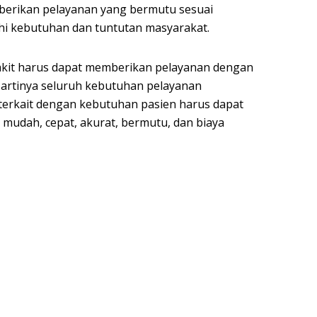
erikan pelayanan yang bermutu sesuai
i kebutuhan dan tuntutan masyarakat.
kit harus dapat memberikan pelayanan dengan
artinya seluruh kebutuhan pelayanan
terkait dengan kebutuhan pasien harus dapat
a mudah, cepat, akurat, bermutu, dan biaya