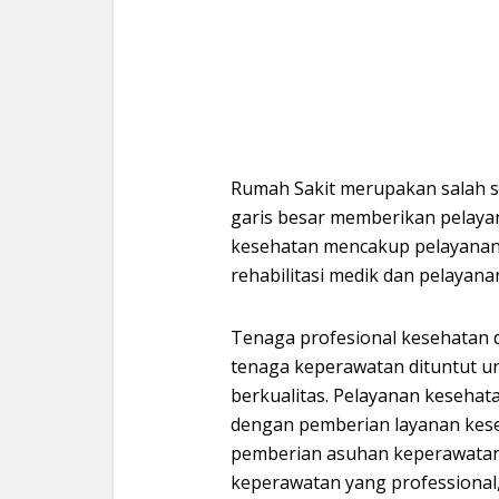
Rumah Sakit merupakan salah s
garis besar memberikan pelaya
kesehatan mencakup pelayanan
rehabilitasi medik dan pelayan
Tenaga profesional kesehatan 
tenaga keperawatan dituntut 
berkualitas. Pelayanan kesehat
dengan pemberian layanan kese
pemberian asuhan keperawatan 
keperawatan yang professional