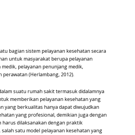
atu bagian sistem pelayanan kesehatan secara
nan untuk masyarakat berupa pelayanan
 medik, pelayanan penunjang medik,
an perawatan (Herlambang, 2012).
dalam suatu rumah sakit termasuk didalamnya
untuk memberikan pelayanan kesehatan yang
an yang berkualitas hanya dapat diwujudkan
hatan yang profesional, demikian juga dengan
harus dilaksanakan dengan praktik
, salah satu model pelayanan kesehatan yang