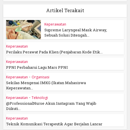
Artikel Terakait
Keperawatan
Supreme Laryngeal Mask Airway,
Sebuah Solusi Ditengah...
Keperawatan
Perilaku Perawat Pada Klien (Penjabaran Kode Etik...
Keperawatan
PPNI Perbaharui Lagu Mars PPNI
Keperawatan
•
Organisasi
Sekilas Mengenai IMKG (Ikatan Mahasiswa
Keperawatan...
Keperawatan
•
Teknologi
@ProfessionalNurse Akun Instagram Yang Wajib
Diikuti...
Keperawatan
Teknik Komunikasi Terapeutik Agar Berjalan Lancar