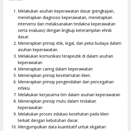
Melakukan asuhan keperawatan dasar (pengkajian,
menetapkan diagnosis keperawatan, menetapkan
intervensi dan melaksanakan tindakna keperawatan
serta evaluasi) dengan lingkup keterampilan ehnik
dasar.
Menerapkan prinsip etik, legal, dan peka budaya dalam
asuhan keperawatan.
Melakukan komunikasi terapeutik di dalam asuhan
keperawatan
Menerapkan caring dalam keperawatan
Menerapkan prinsip keselamatan klien.
Menerapkan prinsip pengendalian dan pencegahan
infeksi.
Melakukan kerjasama tim dalam asuhan keperawatan
Menerapkan prinsip mutu dalam tindakan
keperawatan
Melakukan proses edukasi kesehatan pada klien
terkait dengan kebutuhan dasar.
Mengumpulkan data kuantitatif untuk ekgaitan