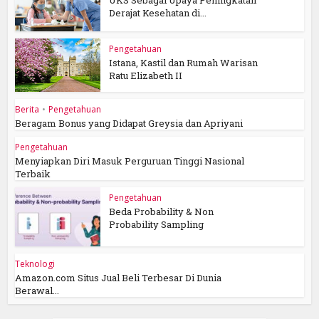
UKS Sebagai Upaya Peningkatan
Derajat Kesehatan di...
Pengetahuan
Istana, Kastil dan Rumah Warisan
Ratu Elizabeth II
Berita
•
Pengetahuan
Beragam Bonus yang Didapat Greysia dan Apriyani
Pengetahuan
Menyiapkan Diri Masuk Perguruan Tinggi Nasional
Terbaik
Pengetahuan
Beda Probability & Non
Probability Sampling
Teknologi
Amazon.com Situs Jual Beli Terbesar Di Dunia
Berawal...