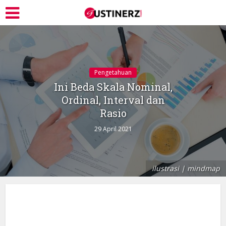
Pengetahuan
Ini Beda Skala Nominal,
Ordinal, Interval dan
Rasio
29 April 2021
ilustrasi | mindmap