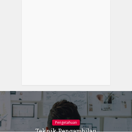
Pengetahuan
Teknik Pengambilan