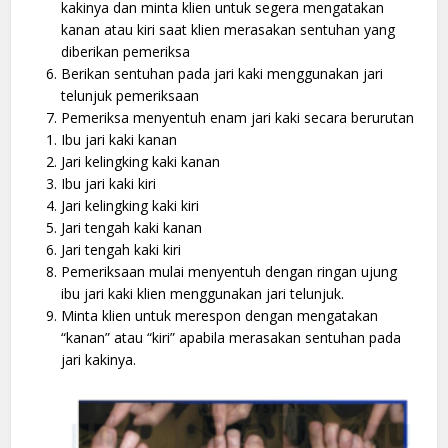
kakinya dan minta klien untuk segera mengatakan
kanan atau kiri saat klien merasakan sentuhan yang
diberikan pemeriksa
Berikan sentuhan pada jari kaki menggunakan jari
telunjuk pemeriksaan
Pemeriksa menyentuh enam jari kaki secara berurutan
Ibu jari kaki kanan
Jari kelingking kaki kanan
Ibu jari kaki kiri
Jari kelingking kaki kiri
Jari tengah kaki kanan
Jari tengah kaki kiri
Pemeriksaan mulai menyentuh dengan ringan ujung
ibu jari kaki klien menggunakan jari telunjuk.
Minta klien untuk merespon dengan mengatakan
“kanan” atau “kiri” apabila merasakan sentuhan pada
jari kakinya.