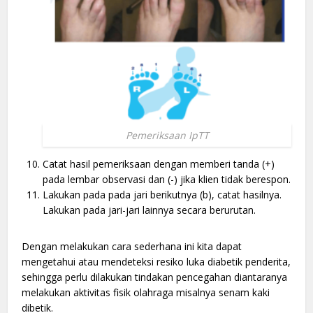
Pemeriksaan IpTT
Catat hasil pemeriksaan dengan memberi tanda (+)
pada lembar observasi dan (-) jika klien tidak berespon.
Lakukan pada pada jari berikutnya (b), catat hasilnya.
Lakukan pada jari-jari lainnya secara berurutan.
Dengan melakukan cara sederhana ini kita dapat
mengetahui atau mendeteksi resiko luka diabetik penderita,
sehingga perlu dilakukan tindakan pencegahan diantaranya
melakukan aktivitas fisik olahraga misalnya senam kaki
dibetik.