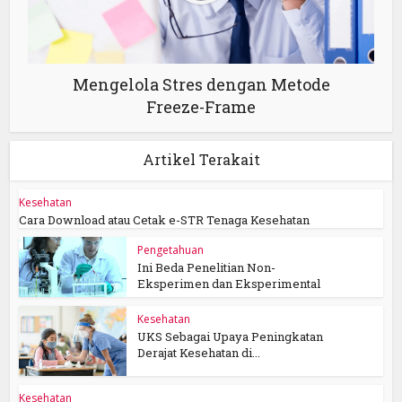
Mengelola Stres dengan Metode
Freeze-Frame
Artikel Terakait
Kesehatan
Cara Download atau Cetak e-STR Tenaga Kesehatan
Pengetahuan
Ini Beda Penelitian Non-
Eksperimen dan Eksperimental
Kesehatan
UKS Sebagai Upaya Peningkatan
Derajat Kesehatan di...
Kesehatan