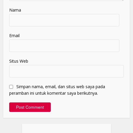
Nama
Email
Situs Web
Simpan nama, email, dan situs web saya pada
peramban ini untuk komentar saya berikutnya.