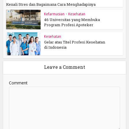
Kenali Stres dan Bagaimana Cara Menghadapinya
Kefarmasian
•
Kesehatan
46 Universitas yang Membuka
Program Profesi Apoteker
Kesehatan
Gelar atau Titel Profesi Kesehatan
di Indonesia
Leave a Comment
Comment