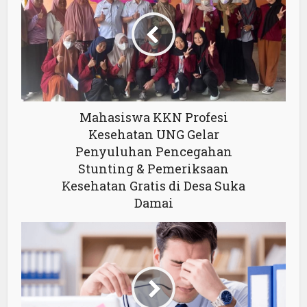
Mahasiswa KKN Profesi
Kesehatan UNG Gelar
Penyuluhan Pencegahan
Stunting & Pemeriksaan
Kesehatan Gratis di Desa Suka
Damai