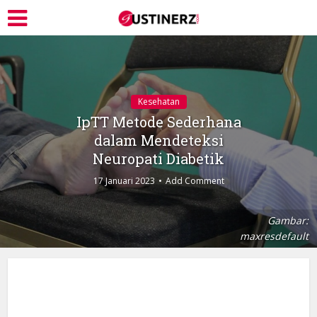
Kesehatan
IpTT Metode Sederhana
dalam Mendeteksi
Neuropati Diabetik
17 Januari 2023
Add Comment
Gambar:
maxresdefault