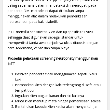
paling sederhana dalam mendeteksi dini neuropati pada
penderita DM. metode ini dapat dilakukan tanpa
menggunakan alat dalam melakukan pemeriksaan
neurosensori pada kaki diabetik.
IpTT memiliki sensitivitas 77% dan uji spesifisitas 90%
sehingga daat digunakan sebagai standar untuk
memperdiksi tanda awal terjadinya ulcus diabetik dengan
cara sederhana, cepat dan tanpa biaya.
Prosedur pelaksaan screening neurophaty menggunakan
IpTT
Pastikan penderita tidak menggunakan sepatu/kaus
kaki
Istirahatkan klien dengan kaki terlengtang di sofa atau
tempat tidur
Ingatkan klien bagian kanan dan kiri kakinya
Minta klien menutup mata hingga pemeriksaan selesai
Beritahukan kepada klien ketika akan menyentuh jari