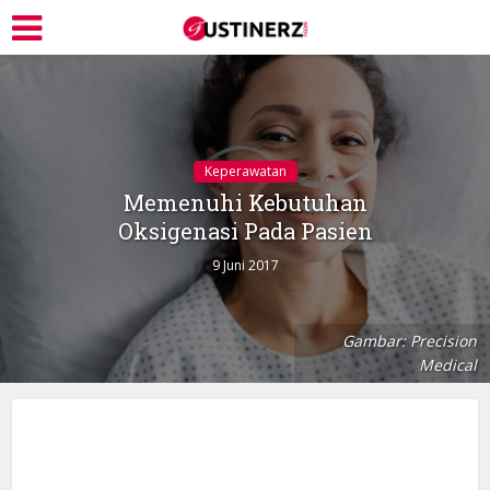
Keperawatan
Memenuhi Kebutuhan
Oksigenasi Pada Pasien
9 Juni 2017
Gambar: Precision
Medical