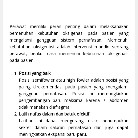
Perawat memiliki peran penting dalam melaksanakan
pemenuhan kebutuhan oksigenasi pada pasien yang
mengalami gangguan sistem pernafasan. Memenuhi
kebutuhan oksigenasi adalah intervensi mandiri seorang
perawat, berikut cara memenuhi kebutuhan oksigenasi
pada pasien
Posisi yang baik
Posisi semifowler atau high fowler adalah posisi yang
paling direkomendasi pada pasien yang mengalami
gangguan pernafasan. Posisi ini memungkinkan
pengembangan paru maksimal karena isi abdomen
tidak menekan diafragma.
Latih nafas dalam dan batuk efektif
Latihan ini dapat mengurangi risiko penumpukan
sekret dalam saluran pernafasan dan juga dapat
meningkatkan ekspansi paru-paru.