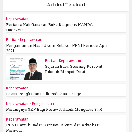
Artikel Terakait
Keperawatan
Pertama Kali Gunakan Buku Diagnosis NANDA,
Intervensi...
Berita
•
Keperawatan
Pengumuman Hasil Ukom Retaker PPNI Periode April
2021
Berita
•
Keperawatan
Sejarah Baru: Seorang Perawat
Dilantik Menjadi Dirut...
Keperawatan
Fokus Pengkajian Fisik Pada Saat Triage
Keperawatan
•
Pengetahuan
Pentingnya SKP Bagi Perawat Untuk Mengurus STR
Keperawatan
PPNI Bentuk Badan Bantuan Hukum dan Advokasi
Perawat...