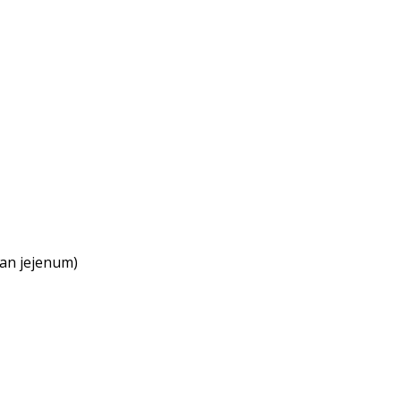
an jejenum)