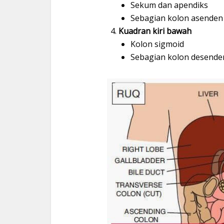
Sekum dan apendiks
Sebagian kolon asenden
Kuadran kiri bawah
Kolon sigmoid
Sebagian kolon desende