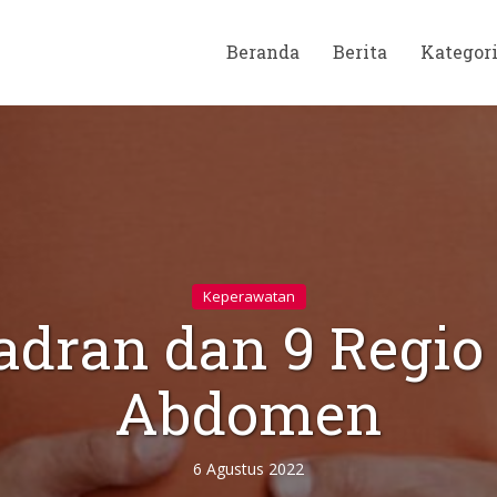
Beranda
Berita
Kategor
Keperawatan
adran dan 9 Regio
Abdomen
6 Agustus 2022