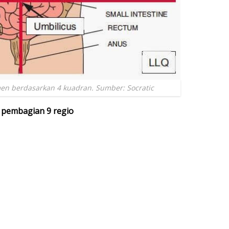
en berdasarkan 4 kuadran. Sumber: Socratic
 pembagian 9 regio