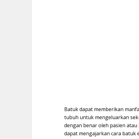
Batuk dapat memberikan manf
tubuh untuk mengeluarkan sekret 
dengan benar oleh pasien atau 
dapat mengajarkan cara batuk e