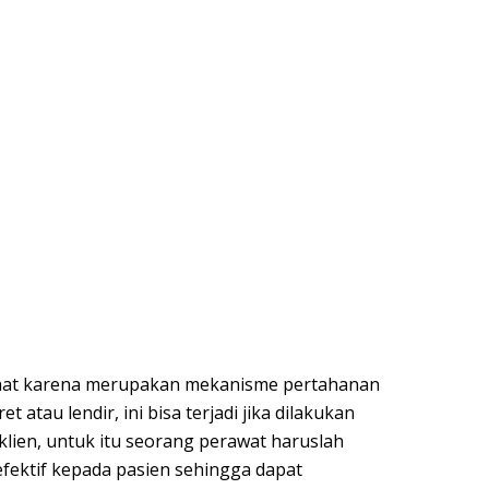
aat karena merupakan mekanisme pertahanan
atau lendir, ini bisa terjadi jika dilakukan
klien, untuk itu seorang perawat haruslah
fektif kepada pasien sehingga dapat