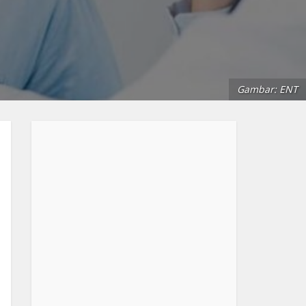
Gambar: ENT