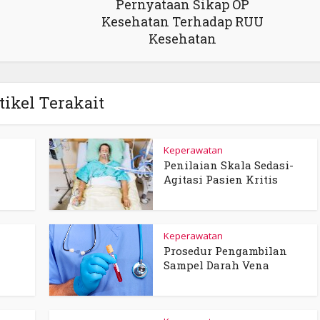
Pernyataan Sikap OP
Kesehatan Terhadap RUU
Kesehatan
tikel Terakait
Keperawatan
Penilaian Skala Sedasi-
Agitasi Pasien Kritis
Keperawatan
Prosedur Pengambilan
Sampel Darah Vena