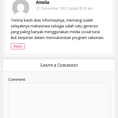
Amelia
21 Desember 2021 pukul 8:29 am
Terima kasih atas informasinya, memang sudah
selayaknya mahasiswa sebagai salah satu generasi
yang paling banyak menggunakan media sosial turut
ikut berperan dalam mensukseskan program vaksinasi.
Reply
Leave a Comment
Comment