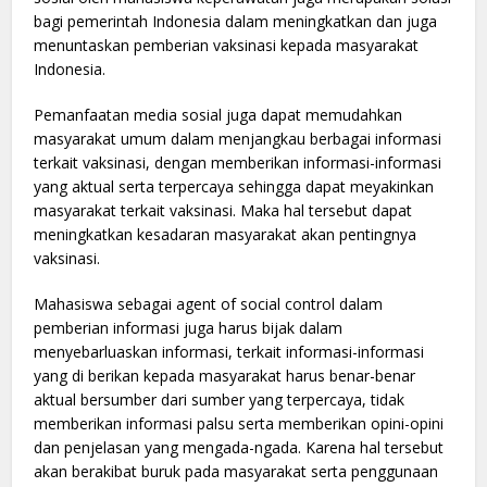
bagi pemerintah Indonesia dalam meningkatkan dan juga
menuntaskan pemberian vaksinasi kepada masyarakat
Indonesia.
Pemanfaatan media sosial juga dapat memudahkan
masyarakat umum dalam menjangkau berbagai informasi
terkait vaksinasi, dengan memberikan informasi-informasi
yang aktual serta terpercaya sehingga dapat meyakinkan
masyarakat terkait vaksinasi. Maka hal tersebut dapat
meningkatkan kesadaran masyarakat akan pentingnya
vaksinasi.
Mahasiswa sebagai agent of social control dalam
pemberian informasi juga harus bijak dalam
menyebarluaskan informasi, terkait informasi-informasi
yang di berikan kepada masyarakat harus benar-benar
aktual bersumber dari sumber yang terpercaya, tidak
memberikan informasi palsu serta memberikan opini-opini
dan penjelasan yang mengada-ngada. Karena hal tersebut
akan berakibat buruk pada masyarakat serta penggunaan