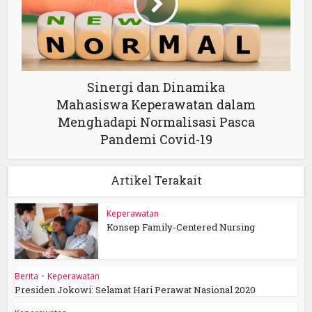
Sinergi dan Dinamika
Mahasiswa Keperawatan dalam
Menghadapi Normalisasi Pasca
Pandemi Covid-19
Artikel Terakait
Keperawatan
Konsep Family-Centered Nursing
Berita
•
Keperawatan
Presiden Jokowi: Selamat Hari Perawat Nasional 2020