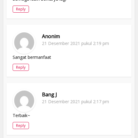
Reply
Anonim
21 Desember 2021 pukul 2:19 pm
Sangat bermanfaat
Reply
Bang J
21 Desember 2021 pukul 2:17 pm
Terbaik~
Reply