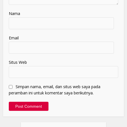
Nama
Email
Situs Web
Simpan nama, email, dan situs web saya pada
peramban ini untuk komentar saya berikutnya.