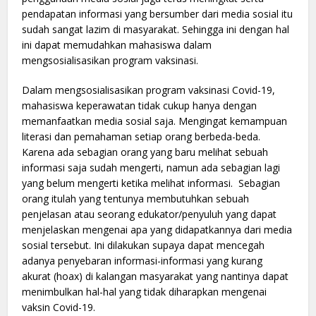
pendapatan informasi yang bersumber dari media sosial itu
sudah sangat lazim di masyarakat. Sehingga ini dengan hal
ini dapat memudahkan mahasiswa dalam
mengsosialisasikan program vaksinasi.
Dalam mengsosialisasikan program vaksinasi Covid-19,
mahasiswa keperawatan tidak cukup hanya dengan
memanfaatkan media sosial saja. Mengingat kemampuan
literasi dan pemahaman setiap orang berbeda-beda.
Karena ada sebagian orang yang baru melihat sebuah
informasi saja sudah mengerti, namun ada sebagian lagi
yang belum mengerti ketika melihat informasi. Sebagian
orang itulah yang tentunya membutuhkan sebuah
penjelasan atau seorang edukator/penyuluh yang dapat
menjelaskan mengenai apa yang didapatkannya dari media
sosial tersebut. Ini dilakukan supaya dapat mencegah
adanya penyebaran informasi-informasi yang kurang
akurat (hoax) di kalangan masyarakat yang nantinya dapat
menimbulkan hal-hal yang tidak diharapkan mengenai
vaksin Covid-19.