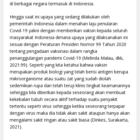
di berbagai negara termasuk di Indonesia.
Hingga saat ini upaya yang sedang dilakukan oleh
pemerintah Indonesia dalam menahan laju penularan
Covid-19 yakni dengan memberikan vaksin kepada seluruh
masyarakat Indonesia dimana upaya yang dilaksanakan ini
sesuai dengan Peraturan Presiden Nomor 99 Tahun 2020
tentang pengadaan vaksinasi dalam rangka
penanggulangan pandemi Covid-19 (Melinda Malau, dkk,
2021:99). Seperti yang kita ketahui bahwa vaksin
merupakan produk biologi yang telah berisi antigen berupa
mikroorganisme atau suatu zat yang sudah diolah
sedemikian rupa dan telah teruji klinis tingkat keamanannya
sehingga bila diberikan kepada seseorang akan membuat
kekebalan tubuh secara aktif terhadap suatu penyakit
tertentu seperti virus sehingga ketika seseorang terpapar
dengan virus maka dia tidak akan sakit ataupun hanya akan
mengalami sakit ringan atau sakit biasa (Dinkes, Surakarta,
2021).