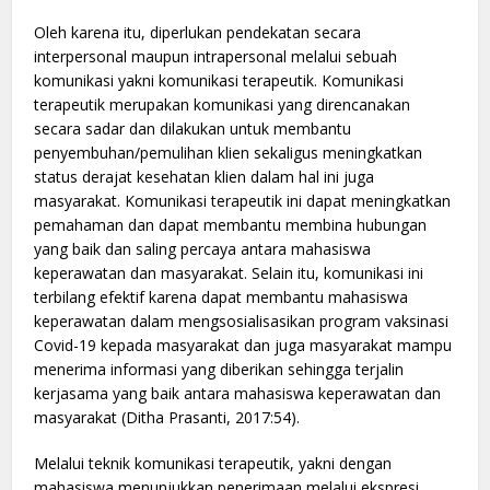
Oleh karena itu, diperlukan pendekatan secara
interpersonal maupun intrapersonal melalui sebuah
komunikasi yakni komunikasi terapeutik. Komunikasi
terapeutik merupakan komunikasi yang direncanakan
secara sadar dan dilakukan untuk membantu
penyembuhan/pemulihan klien sekaligus meningkatkan
status derajat kesehatan klien dalam hal ini juga
masyarakat. Komunikasi terapeutik ini dapat meningkatkan
pemahaman dan dapat membantu membina hubungan
yang baik dan saling percaya antara mahasiswa
keperawatan dan masyarakat. Selain itu, komunikasi ini
terbilang efektif karena dapat membantu mahasiswa
keperawatan dalam mengsosialisasikan program vaksinasi
Covid-19 kepada masyarakat dan juga masyarakat mampu
menerima informasi yang diberikan sehingga terjalin
kerjasama yang baik antara mahasiswa keperawatan dan
masyarakat (Ditha Prasanti, 2017:54).
Melalui teknik komunikasi terapeutik, yakni dengan
mahasiswa menunjukkan penerimaan melalui ekspresi