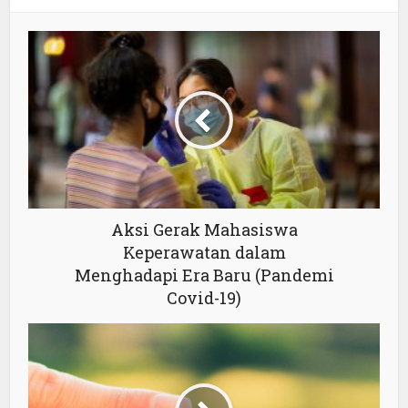
Aksi Gerak Mahasiswa
Keperawatan dalam
Menghadapi Era Baru (Pandemi
Covid-19)