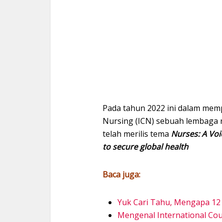
Pada tahun 2022 ini dalam mempe
Nursing (ICN) sebuah lembaga 
telah merilis tema
Nurses: A Voi
to secure global health
Baca juga:
Yuk Cari Tahu, Mengapa 12 
Mengenal International Coun