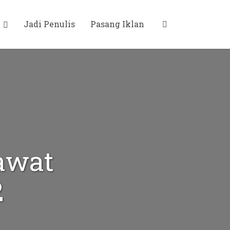
i
Jadi Penulis
Pasang Iklan
awat
2