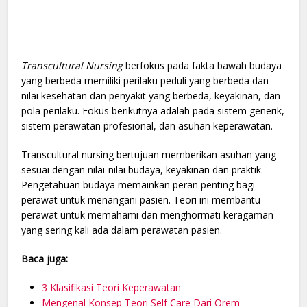
Transcultural Nursing
berfokus pada fakta bawah budaya
yang berbeda memiliki perilaku peduli yang berbeda dan
nilai kesehatan dan penyakit yang berbeda, keyakinan, dan
pola perilaku. Fokus berikutnya adalah pada sistem generik,
sistem perawatan profesional, dan asuhan keperawatan.
Transcultural nursing bertujuan memberikan asuhan yang
sesuai dengan nilai-nilai budaya, keyakinan dan praktik.
Pengetahuan budaya memainkan peran penting bagi
perawat untuk menangani pasien. Teori ini membantu
perawat untuk memahami dan menghormati keragaman
yang sering kali ada dalam perawatan pasien.
Baca juga:
3 Klasifikasi Teori Keperawatan
Mengenal Konsep Teori Self Care Dari Orem