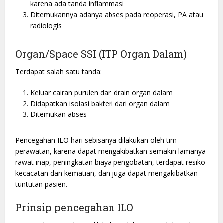
karena ada tanda inflammasi
Ditemukannya adanya abses pada reoperasi, PA atau
radiologis
Organ/Space SSI (ITP Organ Dalam)
Terdapat salah satu tanda:
Keluar cairan purulen dari drain organ dalam
Didapatkan isolasi bakteri dari organ dalam
Ditemukan abses
Pencegahan ILO hari sebisanya dilakukan oleh tim
perawatan, karena dapat mengakibatkan semakin lamanya
rawat inap, peningkatan biaya pengobatan, terdapat resiko
kecacatan dan kematian, dan juga dapat mengakibatkan
tuntutan pasien.
Prinsip pencegahan ILO