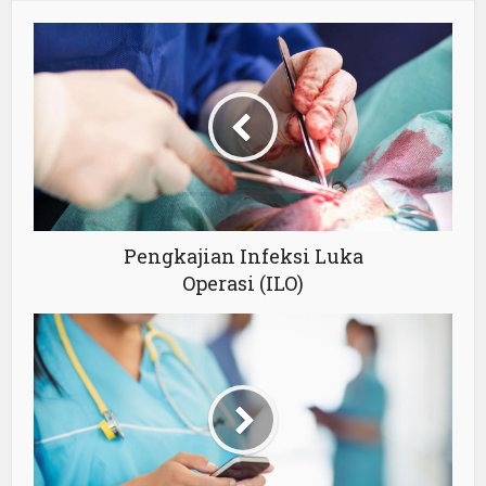
Pengkajian Infeksi Luka
Operasi (ILO)