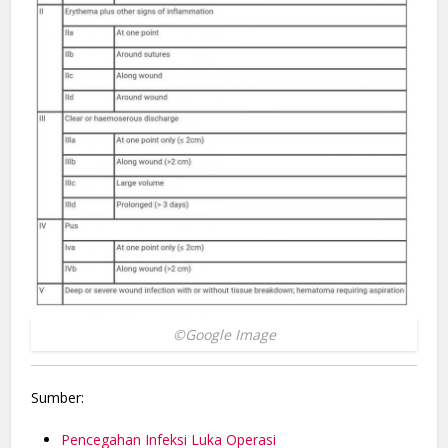
©Google Image
Sumber:
Pencegahan Infeksi Luka Operasi