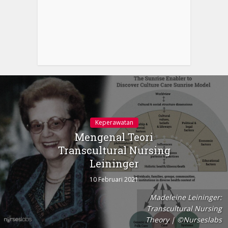
Keperawatan
Mengenal Teori
Transcultural Nursing
Leininger
10 Februari 2021
Madeleine Leininger:
Transcultural Nursing
Theory | ©Nurseslabs