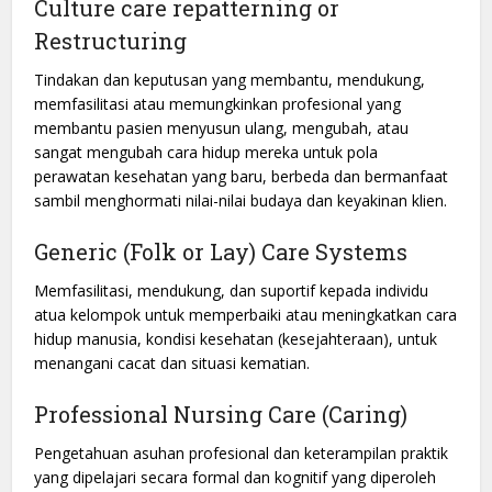
Culture care repatterning or
Restructuring
Tindakan dan keputusan yang membantu, mendukung,
memfasilitasi atau memungkinkan profesional yang
membantu pasien menyusun ulang, mengubah, atau
sangat mengubah cara hidup mereka untuk pola
perawatan kesehatan yang baru, berbeda dan bermanfaat
sambil menghormati nilai-nilai budaya dan keyakinan klien.
Generic (Folk or Lay) Care Systems
Memfasilitasi, mendukung, dan suportif kepada individu
atua kelompok untuk memperbaiki atau meningkatkan cara
hidup manusia, kondisi kesehatan (kesejahteraan), untuk
menangani cacat dan situasi kematian.
Professional Nursing Care (Caring)
Pengetahuan asuhan profesional dan keterampilan praktik
yang dipelajari secara formal dan kognitif yang diperoleh