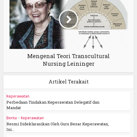
Mengenal Teori Transcultural
Nursing Leininger
Artikel Terakait
Keperawatan
Perbedaan Tindakan Keperawatan Delegatif dan
Mandat
Berita
•
Keperawatan
Resmi Dideklarasikan Oleh Guru Besar Keperawatan,
Ini...