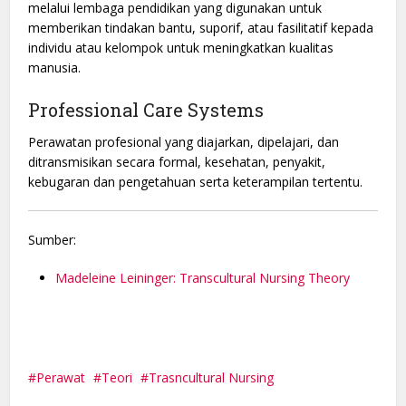
melalui lembaga pendidikan yang digunakan untuk
memberikan tindakan bantu, suporif, atau fasilitatif kepada
individu atau kelompok untuk meningkatkan kualitas
manusia.
Professional Care Systems
Perawatan profesional yang diajarkan, dipelajari, dan
ditransmisikan secara formal, kesehatan, penyakit,
kebugaran dan pengetahuan serta keterampilan tertentu.
Sumber:
Madeleine Leininger: Transcultural Nursing Theory
Perawat
Teori
Trasncultural Nursing