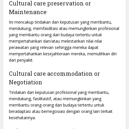
Cultural care preservation or
Maintenance
Ini mencakup tindakan dan keputusan yang membantu,
mendukung, memfasilitasi atau memungkinkan profesional
yang membantu orang dari budaya tertentu untuk
mempertahankan dan/atau melestarikan nilai-nilai
perawatan yang relevan sehingga mereka dapat
mempertahankan kesejahteraan mereka, memulihkan diri
dari penyakit.
Cultural care accommodation or
Negotiation
Tindakan dan keputusan profesional yang membantu,
mendukung, fasilitastif, atau memungkinkan yang
membantu orang-orang dari budaya tertentu untuk
beradaptasi atau bernegosiasi dengan orang lain terkait
kesehatannya.