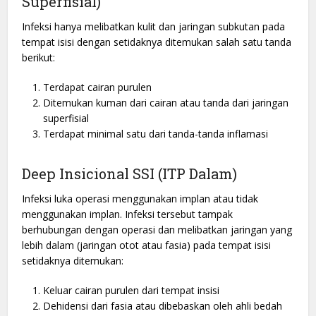
Superfisial)
Infeksi hanya melibatkan kulit dan jaringan subkutan pada
tempat isisi dengan setidaknya ditemukan salah satu tanda
berikut:
Terdapat cairan purulen
Ditemukan kuman dari cairan atau tanda dari jaringan
superfisial
Terdapat minimal satu dari tanda-tanda inflamasi
Deep Insicional SSI (ITP Dalam)
Infeksi luka operasi menggunakan implan atau tidak
menggunakan implan. Infeksi tersebut tampak
berhubungan dengan operasi dan melibatkan jaringan yang
lebih dalam (jaringan otot atau fasia) pada tempat isisi
setidaknya ditemukan:
Keluar cairan purulen dari tempat insisi
Dehidensi dari fasia atau dibebaskan oleh ahli bedah