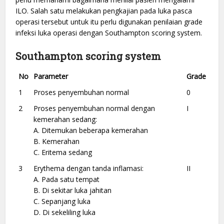
ILO. Salah satu melakukan pengkajian pada luka pasca
operasi tersebut untuk itu perlu digunakan penilaian grade
infeksi luka operasi dengan Southampton scoring system.
Southampton scoring system
No
Parameter
Grade
1
Proses penyembuhan normal
0
2
Proses penyembuhan normal dengan
I
kemerahan sedang:
A. Ditemukan beberapa kemerahan
B. Kemerahan
C. Eritema sedang
3
Erythema dengan tanda inflamasi:
II
A. Pada satu tempat
B. Di sekitar luka jahitan
C. Sepanjang luka
D. Di sekeliling luka