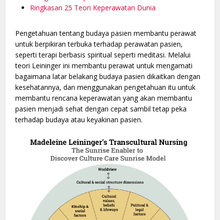
Ringkasan 25 Teori Keperawatan Dunia
Pengetahuan tentang budaya pasien membantu perawat
untuk berpikiran terbuka terhadap perawatan pasien,
seperti terapi berbasis spiritual seperti meditasi. Melalui
teori Leininger ini membantu perawat untuk mengamati
bagaimana latar belakang budaya pasien dikaitkan dengan
kesehatannya, dan menggunakan pengetahuan itu untuk
membantu rencana keperawatan yang akan membantu
pasien menjadi sehat dengan cepat sambil tetap peka
terhadap budaya atau keyakinan pasien.