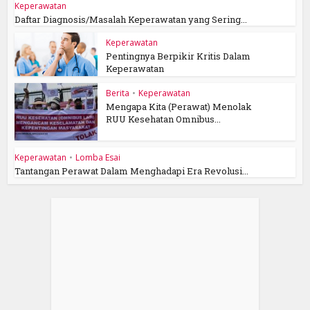
Keperawatan
Daftar Diagnosis/Masalah Keperawatan yang Sering...
Keperawatan
Pentingnya Berpikir Kritis Dalam
Keperawatan
Berita
•
Keperawatan
Mengapa Kita (Perawat) Menolak
RUU Kesehatan Omnibus...
Keperawatan
•
Lomba Esai
Tantangan Perawat Dalam Menghadapi Era Revolusi...