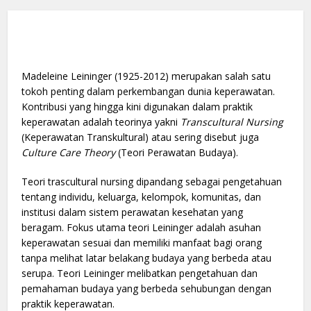
Madeleine Leininger (1925-2012) merupakan salah satu
tokoh penting dalam perkembangan dunia keperawatan.
Kontribusi yang hingga kini digunakan dalam praktik
keperawatan adalah teorinya yakni
Transcultural Nursing
(Keperawatan Transkultural) atau sering disebut juga
Culture Care Theory
(Teori Perawatan Budaya).
Teori trascultural nursing dipandang sebagai pengetahuan
tentang individu, keluarga, kelompok, komunitas, dan
institusi dalam sistem perawatan kesehatan yang
beragam. Fokus utama teori Leininger adalah asuhan
keperawatan sesuai dan memiliki manfaat bagi orang
tanpa melihat latar belakang budaya yang berbeda atau
serupa. Teori Leininger melibatkan pengetahuan dan
pemahaman budaya yang berbeda sehubungan dengan
praktik keperawatan.