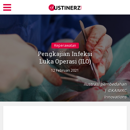
Keperawatan
Pengkajian Infeksi
Luka Operasi (ILO)
12 Februari 2021
ilustrasi pembedahan
| ©KAIMRC
Innovations