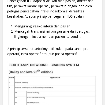
Pencegahan ILO dapat dilakukan oleh pasien, dokter dan
tim, perawat kamar operasi, perawat ruangan, dan oleh
petugas pencegahan infeksi nosokomial di fasilitas
kesehatan. Adapun prinsip pencegahan ILO adalah:
Mengurangi resiko infeksi dari pasien
Mencegah transmisi miroorganisme dari petugas,
lingkungan, instrumen dan pasien itu sendiri.
2 prinsip tersebut sebaiknya dilakukan pada tahap pra
operatif, intra operatif ataupun pasca operatif.