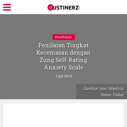
Kesehatan
Penilaian Tingkat
Kecemasan dengan
Zung Self-Rating
Anxiety Scale
7 Juli 2019
Gambar dari Medical
News Today