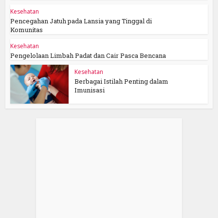
Kesehatan
Pencegahan Jatuh pada Lansia yang Tinggal di
Komunitas
Kesehatan
Pengelolaan Limbah Padat dan Cair Pasca Bencana
Kesehatan
Berbagai Istilah Penting dalam
Imunisasi