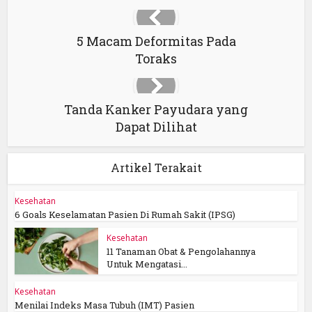
5 Macam Deformitas Pada
Toraks
Tanda Kanker Payudara yang
Dapat Dilihat
Artikel Terakait
Kesehatan
6 Goals Keselamatan Pasien Di Rumah Sakit (IPSG)
Kesehatan
11 Tanaman Obat & Pengolahannya
Untuk Mengatasi...
Kesehatan
Menilai Indeks Masa Tubuh (IMT) Pasien