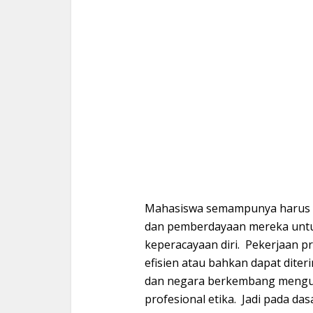
Mahasiswa semampunya harus 
dan pemberdayaan mereka untu
keperacayaan diri. Pekerjaan pr
efisien atau bahkan dapat diter
dan negara berkembang mengut
profesional etika. Jadi pada d