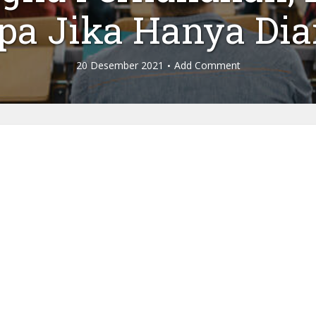
pa Jika Hanya Di
20 Desember 2021
Add Comment