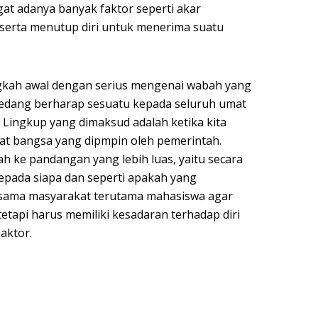
at adanya banyak faktor seperti akar
serta menutup diri untuk menerima suatu
gkah awal dengan serius mengenai wabah yang
 sedang berharap sesuatu kepada seluruh umat
. Lingkup yang dimaksud adalah ketika kita
t bangsa yang dipmpin oleh pemerintah.
h ke pandangan yang lebih luas, yaitu secara
pada siapa dan seperti apakah yang
 sama masyarakat terutama mahasiswa agar
etapi harus memiliki kesadaran terhadap diri
aktor.