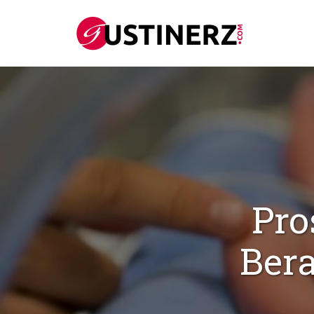
Pro
Bera