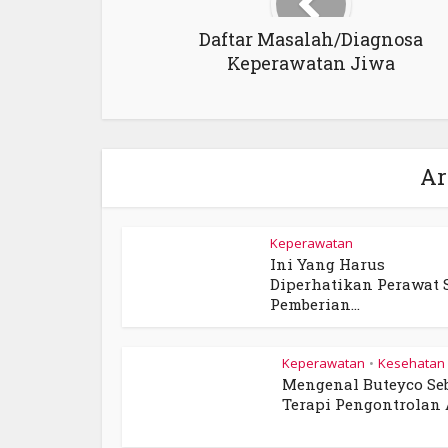
Daftar Masalah/Diagnosa
Keperawatan Jiwa
Ar
Keperawatan
Ini Yang Harus
Diperhatikan Perawat 
Pemberian...
Keperawatan
Kesehatan
•
Mengenal Buteyco Se
Terapi Pengontrolan