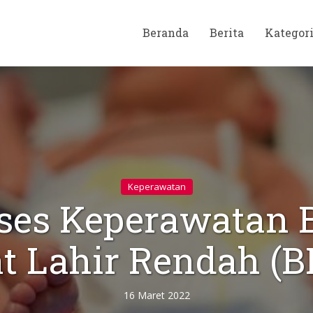
Beranda
Berita
Kategor
Keperawatan
ses Keperawatan 
t Lahir Rendah (
16 Maret 2022