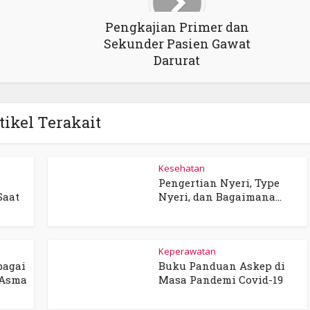
Pengkajian Primer dan
Sekunder Pasien Gawat
Darurat
tikel Terakait
Kesehatan
Pengertian Nyeri, Type
Saat
Nyeri, dan Bagaimana...
Keperawatan
bagai
Buku Panduan Askep di
 Asma
Masa Pandemi Covid-19