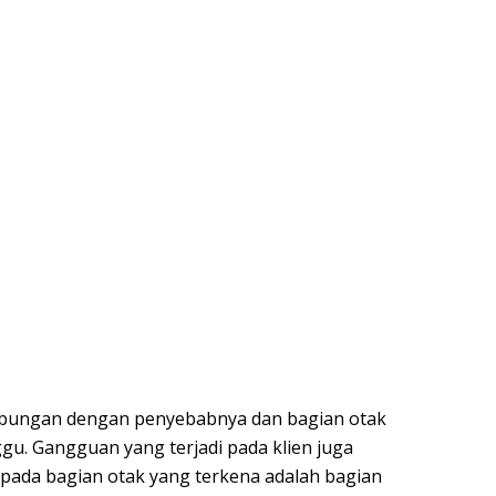
ubungan dengan penyebabnya dan bagian otak
gu. Gangguan yang terjadi pada klien juga
ada bagian otak yang terkena adalah bagian