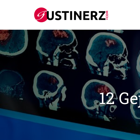
12 Ge