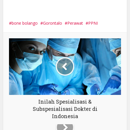
bone bolango
Gorontalo
Perawat
PPNI
Inilah Spesialisasi &
Subspesialisasi Dokter di
Indonesia