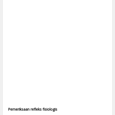
Pemeriksaan refleks fisiologis