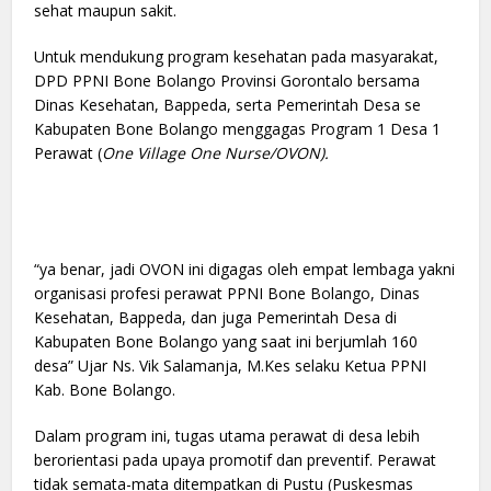
sehat maupun sakit.
Untuk mendukung program kesehatan pada masyarakat,
DPD PPNI Bone Bolango Provinsi Gorontalo bersama
Dinas Kesehatan, Bappeda, serta Pemerintah Desa se
Kabupaten Bone Bolango menggagas Program 1 Desa 1
Perawat (
One Village One Nurse/OVON).
“ya benar, jadi OVON ini digagas oleh empat lembaga yakni
organisasi profesi perawat PPNI Bone Bolango, Dinas
Kesehatan, Bappeda, dan juga Pemerintah Desa di
Kabupaten Bone Bolango yang saat ini berjumlah 160
desa” Ujar Ns. Vik Salamanja, M.Kes selaku Ketua PPNI
Kab. Bone Bolango.
Dalam program ini, tugas utama perawat di desa lebih
berorientasi pada upaya promotif dan preventif. Perawat
tidak semata-mata ditempatkan di Pustu (Puskesmas