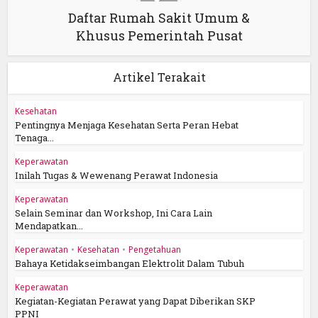
Daftar Rumah Sakit Umum &
Khusus Pemerintah Pusat
Artikel Terakait
Kesehatan
Pentingnya Menjaga Kesehatan Serta Peran Hebat
Tenaga...
Keperawatan
Inilah Tugas & Wewenang Perawat Indonesia
Keperawatan
Selain Seminar dan Workshop, Ini Cara Lain
Mendapatkan...
Keperawatan
•
Kesehatan
•
Pengetahuan
Bahaya Ketidakseimbangan Elektrolit Dalam Tubuh
Keperawatan
Kegiatan-Kegiatan Perawat yang Dapat Diberikan SKP
PPNI