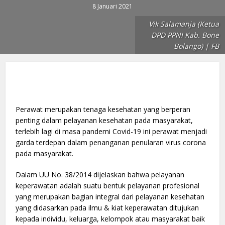
8 Januari 2021
Vik Salamanja (Ketua
DPD PPNI Kab. Bone
Bolango) | FB
Perawat merupakan tenaga kesehatan yang berperan
penting dalam pelayanan kesehatan pada masyarakat,
terlebih lagi di masa pandemi Covid-19 ini perawat menjadi
garda terdepan dalam penanganan penularan virus corona
pada masyarakat.
Dalam UU No. 38/2014 dijelaskan bahwa pelayanan
keperawatan adalah suatu bentuk pelayanan profesional
yang merupakan bagian integral dari pelayanan kesehatan
yang didasarkan pada ilmu & kiat keperawatan ditujukan
kepada individu, keluarga, kelompok atau masyarakat baik