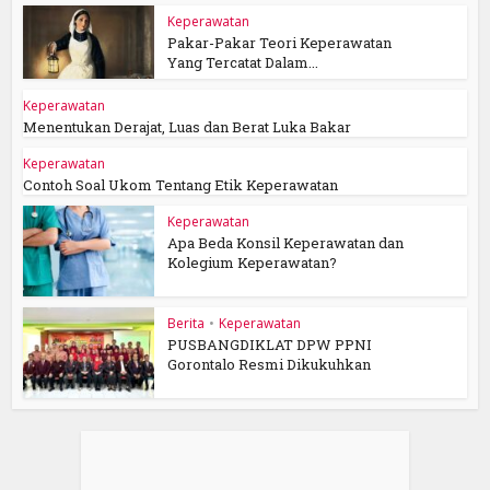
Keperawatan
Pakar-Pakar Teori Keperawatan
Yang Tercatat Dalam...
Keperawatan
Menentukan Derajat, Luas dan Berat Luka Bakar
Keperawatan
Contoh Soal Ukom Tentang Etik Keperawatan
Keperawatan
Apa Beda Konsil Keperawatan dan
Kolegium Keperawatan?
Berita
•
Keperawatan
PUSBANGDIKLAT DPW PPNI
Gorontalo Resmi Dikukuhkan