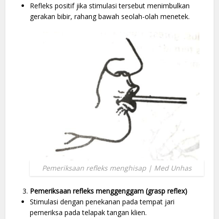
Refleks positif jika stimulasi tersebut menimbulkan
gerakan bibir, rahang bawah seolah-olah menetek.
Pemeriksaan refleks menghisap | Med Unhas
Pemeriksaan refleks menggenggam (grasp reflex)
Stimulasi dengan penekanan pada tempat jari
pemeriksa pada telapak tangan klien.