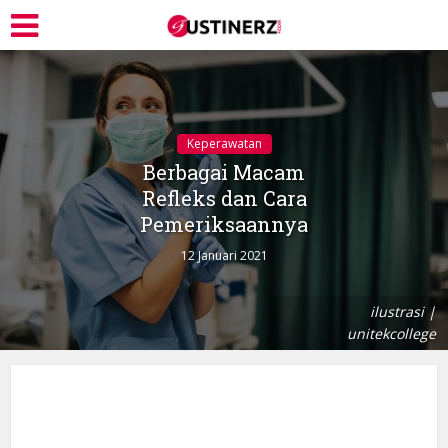
Keperawatan
Berbagai Macam
Refleks dan Cara
Pemeriksaannya
12 Januari 2021
ilustrasi |
unitekcollege