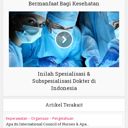
Bermanfaat Bagi Kesehatan
Inilah Spesialisasi &
Subspesialisasi Dokter di
Indonesia
Artikel Terakait
Keperawatan
•
Organisasi
•
Pengetahuan
Apa itu International Council of Nurses & Apa...