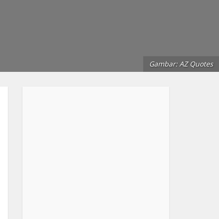
Gambar: AZ Quotes