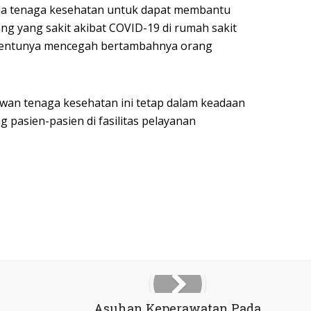
a tenaga kesehatan untuk dapat membantu
g yang sakit akibat COVID-19 di rumah sakit
 tentunya mencegah bertambahnya orang
wan tenaga kesehatan ini tetap dalam keadaan
 pasien-pasien di fasilitas pelayanan
Asuhan Keperawatan Pada