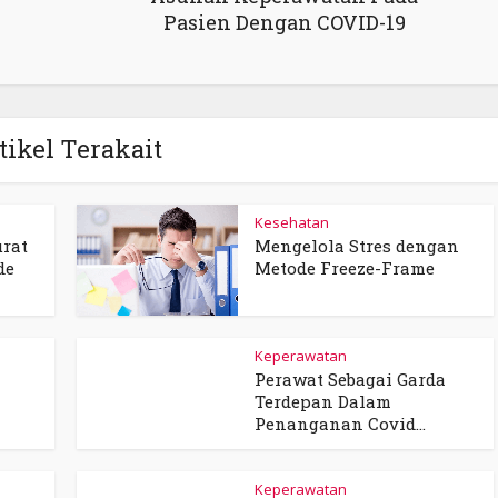
Pasien Dengan COVID-19
tikel Terakait
Kesehatan
rat
Mengelola Stres dengan
de
Metode Freeze-Frame
Keperawatan
Perawat Sebagai Garda
Terdepan Dalam
Penanganan Covid...
Keperawatan